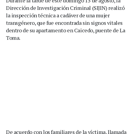
Durante la tarde de este domingo 13 de agosto, la
Dirección de Investigación Criminal (SIJIN) realizó
la inspección técnica a cadáver de una mujer
transgénero, que fue encontrada sin signos vitales
dentro de su apartamento en Caicedo, puente de La
Toma.
De acuerdo con los familiares de la víctima, llamada