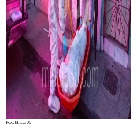
Foto: Minuto 30.