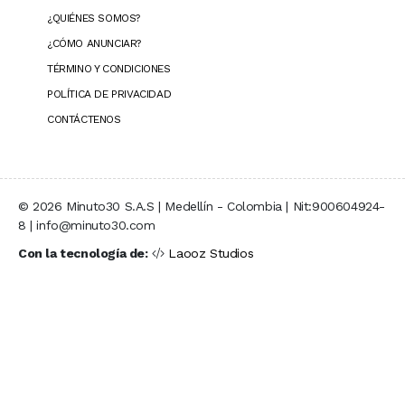
¿QUIÉNES SOMOS?
¿CÓMO ANUNCIAR?
TÉRMINO Y CONDICIONES
POLÍTICA DE PRIVACIDAD
CONTÁCTENOS
© 2026 Minuto30 S.A.S | Medellín - Colombia | Nit:900604924-
8 | info@minuto30.com
Con la tecnología de:
Laooz Studios