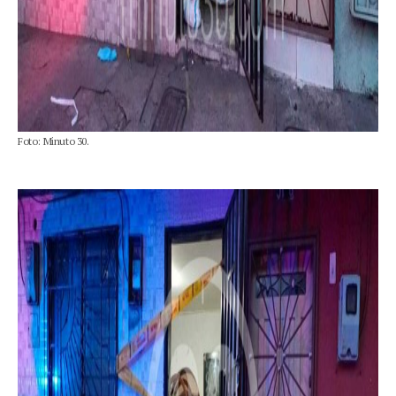
Foto: Minuto 30.