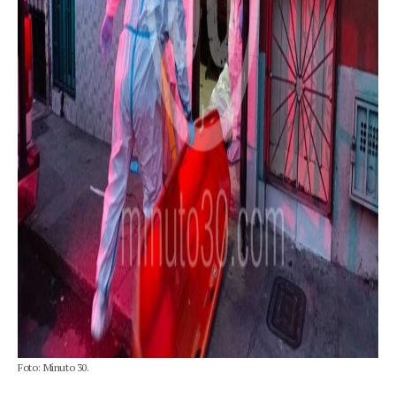
Foto: Minuto 30.