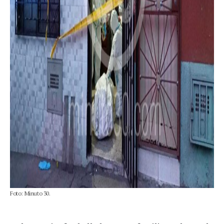
Foto: Minuto 30.