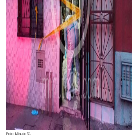
Foto: Minuto 30.