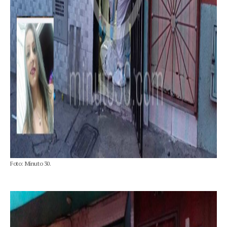
Foto: Minuto 30.