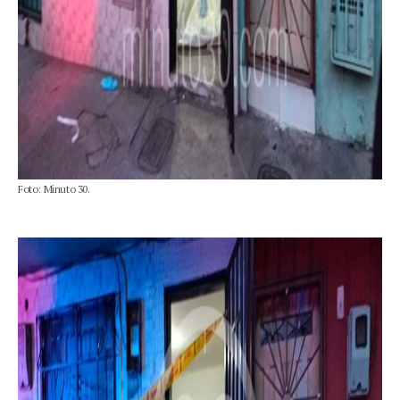
Foto: Minuto 30.