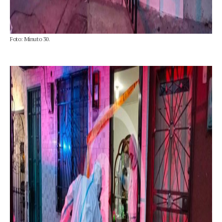
Foto: Minuto 30.