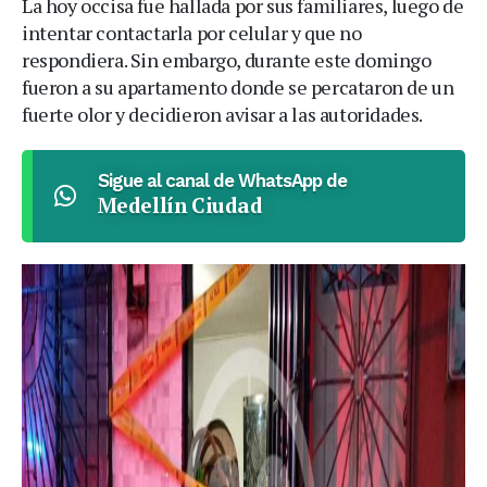
La hoy occisa fue hallada por sus familiares, luego de
intentar contactarla por celular y que no
respondiera. Sin embargo, durante este domingo
fueron a su apartamento donde se percataron de un
fuerte olor y decidieron avisar a las autoridades.
Sigue al canal de WhatsApp de
Medellín Ciudad