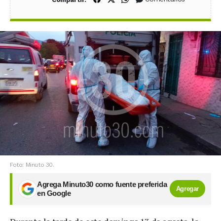
Foto: Minuto 30.
Agrega Minuto30 como fuente preferida
Agregar
en Google