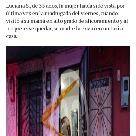
Luciana S., de 35 años, la mujer había sido vista por
última vez en la madrugada del viernes, cuando
visitó a su mamá en alto grado de alicoramiento y al
no quererse quedar, su madre la envió en un taxi a
casa.