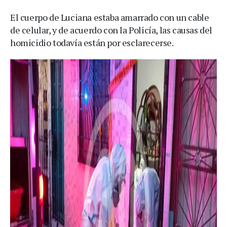
El cuerpo de Luciana estaba amarrado con un cable
de celular, y de acuerdo con la Policía, las causas del
homicidio todavía están por esclarecerse.