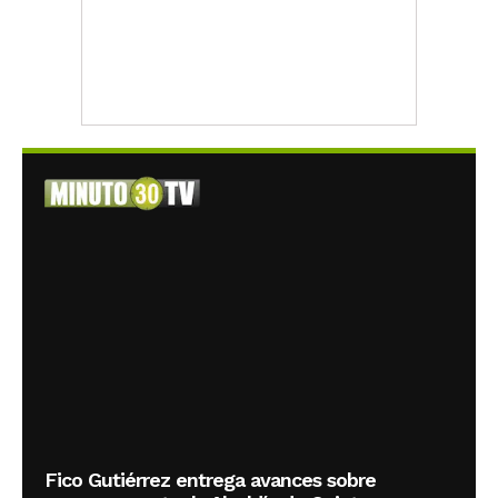
Fico Gutiérrez entrega avances sobre