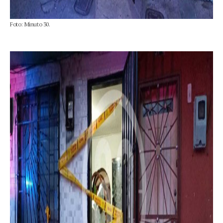
Foto: Minuto 30.