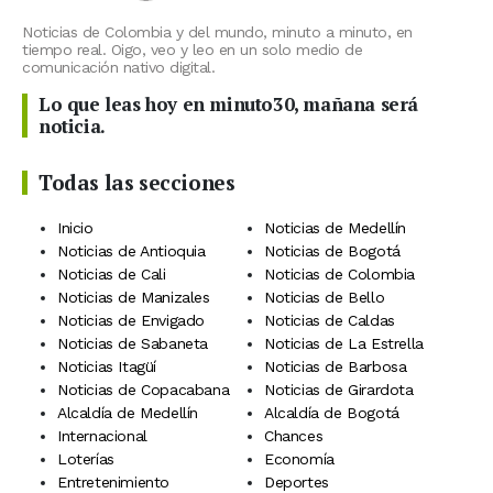
Noticias de Colombia y del mundo, minuto a minuto, en
tiempo real. Oigo, veo y leo en un solo medio de
comunicación nativo digital.
Lo que leas hoy en minuto30, mañana será
noticia.
Todas las secciones
Inicio
Noticias de Medellín
Noticias de Antioquia
Noticias de Bogotá
Noticias de Cali
Noticias de Colombia
Noticias de Manizales
Noticias de Bello
Noticias de Envigado
Noticias de Caldas
Noticias de Sabaneta
Noticias de La Estrella
Noticias Itagüí
Noticias de Barbosa
Noticias de Copacabana
Noticias de Girardota
Alcaldía de Medellín
Alcaldía de Bogotá
Internacional
Chances
Loterías
Economía
Entretenimiento
Deportes