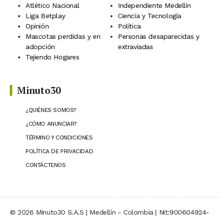
Atlético Nacional
Independiente Medellín
Liga Betplay
Ciencia y Tecnología
Opinión
Política
Mascotas perdidas y en
Personas desaparecidas y
adopción
extraviadas
Tejiendo Hogares
Minuto30
¿QUIÉNES SOMOS?
¿CÓMO ANUNCIAR?
TÉRMINO Y CONDICIONES
POLÍTICA DE PRIVACIDAD
CONTÁCTENOS
© 2026 Minuto30 S.A.S | Medellín - Colombia | Nit:900604924-