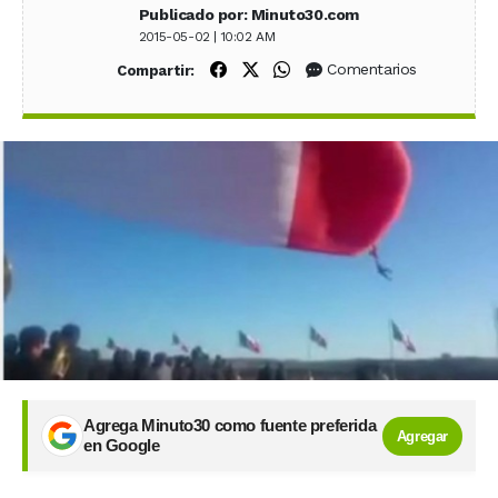
Publicado por: Minuto30.com
2015-05-02 | 10:02 AM
Compartir en Facebook
Compartir en X (Twitter)
Compartir en WhatsApp
Comentarios
Compartir:
Agrega Minuto30 como fuente preferida
Agregar
en Google