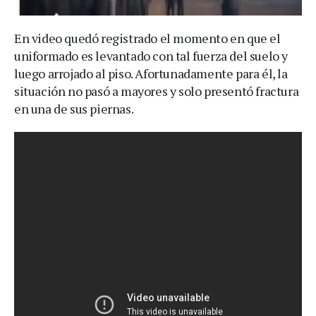
En video quedó registrado el momento en que el
uniformado es levantado con tal fuerza del suelo y
luego arrojado al piso. Afortunadamente para él, la
situación no pasó a mayores y solo presentó fractura
en una de sus piernas.