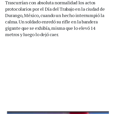
Trascurrían con absoluta normalidad los actos
protocolarios por el Día del Trabajo en la ciudad de
Durango, México, cuando un hecho interrumpió la
calma. Un soldado enredó su rifle en la bandera
gigante que se exhibía, misma que lo elevó 14
metros y luego lo dejó caer.