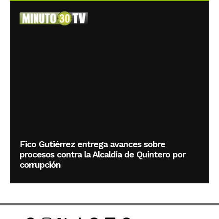
Fico Gutiérrez entrega avances sobre
procesos contra la Alcaldía de Quintero por
corrupción