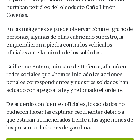
hurtaban petróleo del oleoducto Caño Limón-
Coveñas.
En las imágenes se puede observar cómo el grupo de
personas, algunas de ellas cubriendo su rostro, la
emprendieron a piedra contra los vehículos
oficiales ante la mirada de los soldados.
Guillermo Botero, ministro de Defensa, afirmó en
redes sociales que «hemos iniciado las acciones
penales correspondientes y nuestros soldados han
actuado con apego a la ley y retomado el orden».
De acuerdo con fuentes oficiales, los soldados no
pudieron hacer las capturas pertinentes debido a
que estaban atrincherados frente a las agresiones de
los presuntos ladrones de gasolina.