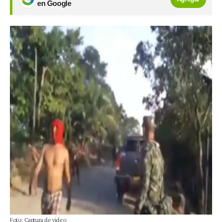
en Google
Foto: Captura de video