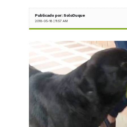
Publicado por: SoloDuque
2018-05-18 | 11:57 AM