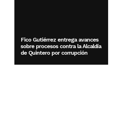
Fico Gutiérrez entrega avances
sobre procesos contra la Alcaldía
de Quintero por corrupción