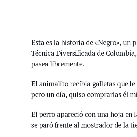
Esta es la historia de «Negro», un p
Técnica Diversificada de Colombia,
pasea libremente.
El animalito recibía galletas que l
pero un día, quiso comprarlas él 
El perro apareció con una hoja en l
se paró frente al mostrador de la ti