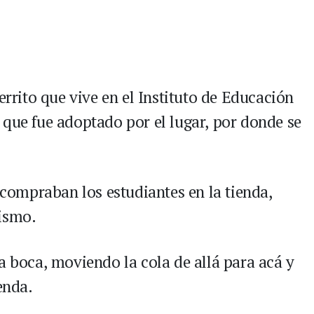
errito que vive en el Instituto de Educación
 que fue adoptado por el lugar, por donde se
e compraban los estudiantes en la tienda,
mismo.
a boca, moviendo la cola de allá para acá y
enda.