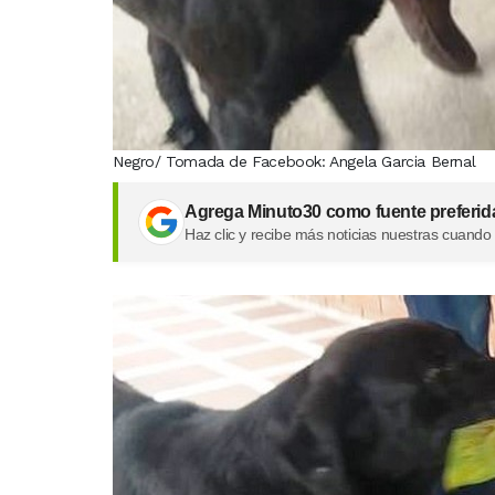
Negro/ Tomada de Facebook: Angela Garcia Bernal
Agrega Minuto30 como fuente preferid
Haz clic y recibe más noticias nuestras cuando