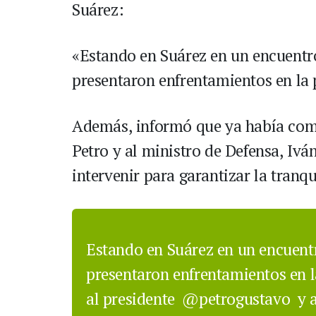
Suárez:
«Estando en Suárez en un encuentr
presentaron enfrentamientos en la 
Además, informó que ya había comu
Petro y al ministro de Defensa, Ivá
intervenir para garantizar la tranqu
Estando en Suárez en un encuent
presentaron enfrentamientos en l
al presidente
@petrogustavo
y 