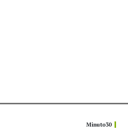
Minuto30