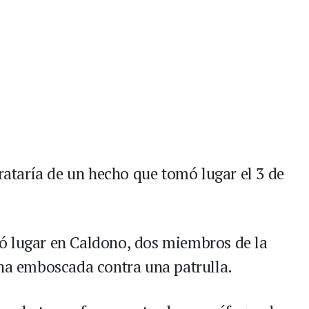
trataría de un hecho que tomó lugar el 3 de
ó lugar en Caldono, dos miembros de la
una emboscada contra una patrulla.