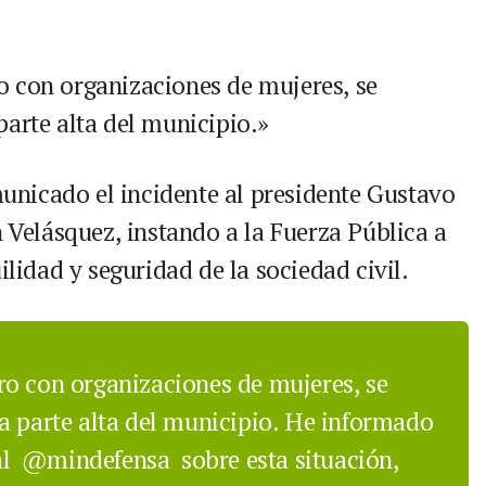
o con organizaciones de mujeres, se
parte alta del municipio.»
nicado el incidente al presidente Gustavo
n Velásquez, instando a la Fuerza Pública a
ilidad y seguridad de la sociedad civil.
ro con organizaciones de mujeres, se
a parte alta del municipio. He informado
al
@mindefensa
sobre esta situación,