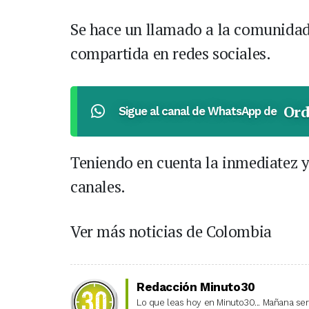
Se hace un llamado a la comunidad 
compartida en redes sociales.
Ord
Sigue al canal de WhatsApp de
Teniendo en cuenta la inmediatez y 
canales.
Ver más noticias de Colombia
Redacción Minuto30
Lo que leas hoy en Minuto30... Mañana será