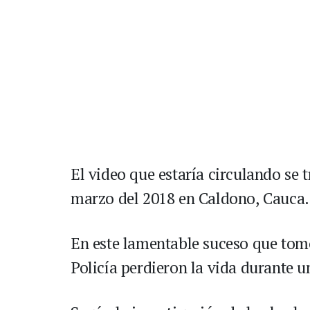
El video que estaría circulando se 
marzo del 2018 en Caldono, Cauca.
En este lamentable suceso que tom
Policía perdieron la vida durante 