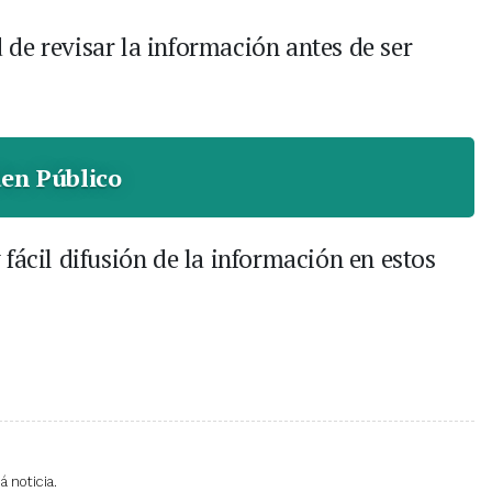
de revisar la información antes de ser
en Público
fácil difusión de la información en estos
 noticia.