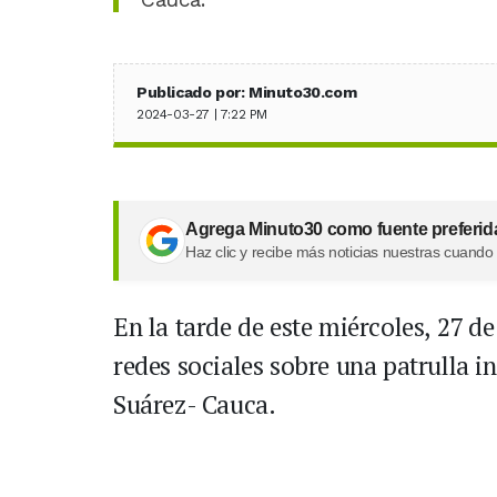
Publicado por: Minuto30.com
2024-03-27 | 7:22 PM
Agrega Minuto30 como fuente preferid
Haz clic y recibe más noticias nuestras cuando
En la tarde de este miércoles, 27 d
redes sociales sobre una patrulla i
Suárez- Cauca.