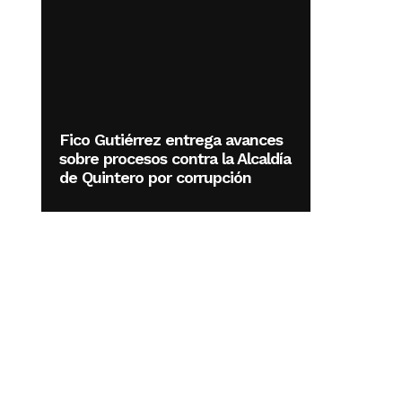
Fico Gutiérrez entrega avances
sobre procesos contra la Alcaldía
de Quintero por corrupción