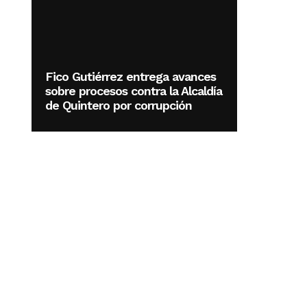
Fico Gutiérrez entrega avances
sobre procesos contra la Alcaldía
de Quintero por corrupción