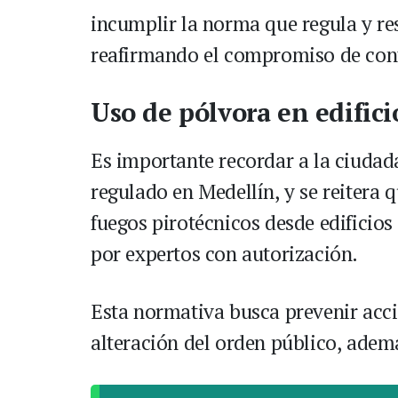
incumplir la norma que regula y rest
reafirmando el compromiso de contr
Uso de pólvora en edific
Es importante recordar a la ciudad
regulado en Medellín, y se reitera 
fuegos pirotécnicos desde edificios 
por expertos con autorización.
Esta normativa busca prevenir accid
alteración del orden público, adem