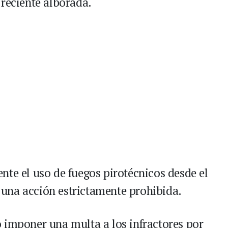
 reciente alborada.
nte el uso de fuegos pirotécnicos desde el
d, una acción estrictamente prohibida.
 imponer una multa a los infractores por