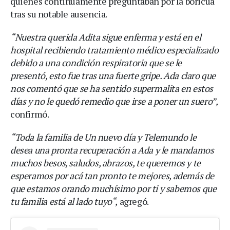
quienes continuamente preguntaban por la boricua
tras su notable ausencia.
“Nuestra querida Adita sigue enferma y está en el
hospital recibiendo tratamiento médico especializado
debido a una condición respiratoria que se le
presentó, esto fue tras una fuerte gripe. Ada claro que
nos comentó que se ha sentido supermalita en estos
días y no le quedó remedio que irse a poner un suero”,
confirmó.
“Toda la familia de Un nuevo día y Telemundo le
desea una pronta recuperación a Ada y le mandamos
muchos besos, saludos, abrazos, te queremos y te
esperamos por acá tan pronto te mejores, además de
que estamos orando muchísimo por ti y sabemos que
tu familia está al lado tuyo“,
agregó.