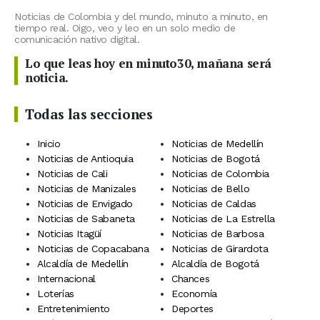
Noticias de Colombia y del mundo, minuto a minuto, en
tiempo real. Oigo, veo y leo en un solo medio de
comunicación nativo digital.
Lo que leas hoy en minuto30, mañana será
noticia.
Todas las secciones
Inicio
Noticias de Medellín
Noticias de Antioquia
Noticias de Bogotá
Noticias de Cali
Noticias de Colombia
Noticias de Manizales
Noticias de Bello
Noticias de Envigado
Noticias de Caldas
Noticias de Sabaneta
Noticias de La Estrella
Noticias Itagüí
Noticias de Barbosa
Noticias de Copacabana
Noticias de Girardota
Alcaldía de Medellín
Alcaldía de Bogotá
Internacional
Chances
Loterías
Economía
Entretenimiento
Deportes