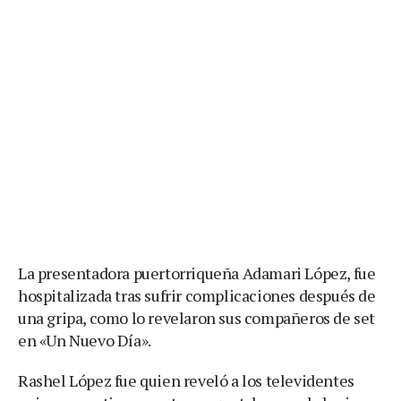
La presentadora puertorriqueña Adamari López, fue
hospitalizada tras sufrir complicaciones después de
una gripa, como lo revelaron sus compañeros de set
en «Un Nuevo Día».
Rashel López fue quien reveló a los televidentes