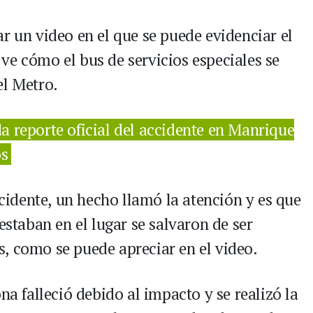
r un video en el que se puede evidenciar el
ve cómo el bus de servicios especiales se
el Metro.
a reporte oficial del accidente en Manrique
os
ccidente, un hecho llamó la atención y es que
estaban en el lugar se salvaron de ser
, como se puede apreciar en el video.
na falleció debido al impacto y se realizó la