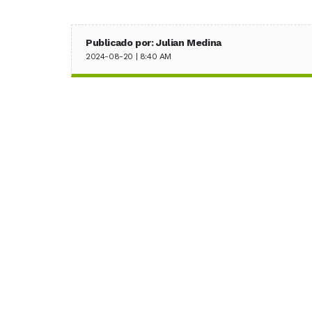
Publicado por: Julian Medina
2024-08-20 | 8:40 AM