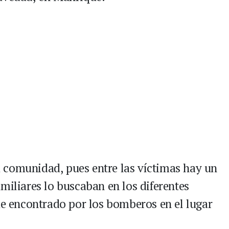
 comunidad, pues entre las víctimas hay un
miliares lo buscaban en los diferentes
fue encontrado por los bomberos en el lugar