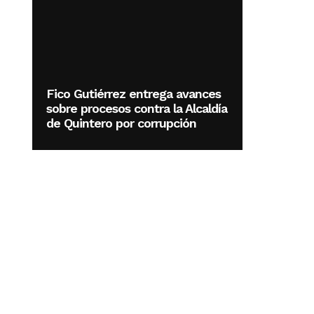
Fico Gutiérrez entrega avances
sobre procesos contra la Alcaldía
de Quintero por corrupción