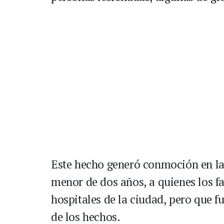
Este hecho generó conmoción en la
menor de dos años, a quienes los fa
hospitales de la ciudad, pero que 
de los hechos.