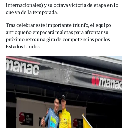
internacionales) y su octava victoria de etapa en lo
que va de la temporada.
Tras celebrar este importante triunfo, el equipo
antioqueño empacará maletas para afrontar su
próximo reto: una gira de competencias por los
Estados Unidos.