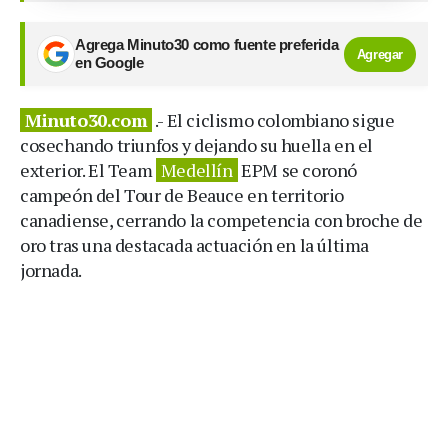
Agrega Minuto30 como fuente preferida
Agregar
en Google
Minuto30.com
.- El ciclismo colombiano sigue
cosechando triunfos y dejando su huella en el
exterior. El Team
Medellín
EPM se coronó
campeón del Tour de Beauce en territorio
canadiense, cerrando la competencia con broche de
oro tras una destacada actuación en la última
jornada.