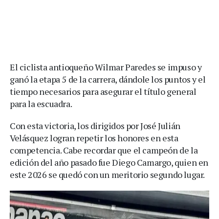
El ciclista antioqueño Wilmar Paredes se impuso y
ganó la etapa 5 de la carrera, dándole los puntos y el
tiempo necesarios para asegurar el título general
para la escuadra.
Con esta victoria, los dirigidos por José Julián
Velásquez logran repetir los honores en esta
competencia. Cabe recordar que el campeón de la
edición del año pasado fue Diego Camargo, quien en
este 2026 se quedó con un meritorio segundo lugar.