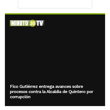
Fico Gutiérrez entrega avances sobre
procesos contra la Alcaldía de Quintero por
corrupción