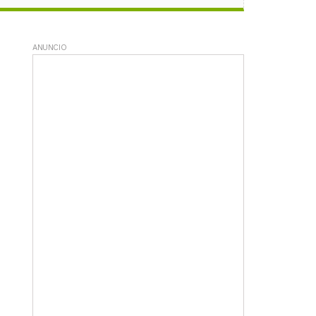
ANUNCIO