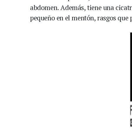
abdomen. Además, tiene una cicatriz
pequeño en el mentón, rasgos que p