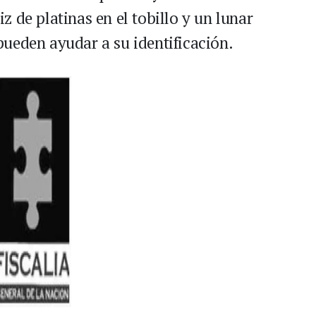
 de platinas en el tobillo y un lunar
ueden ayudar a su identificación.