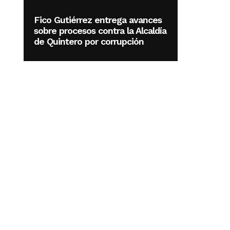
Fico Gutiérrez entrega avances
sobre procesos contra la Alcaldía
de Quintero por corrupción