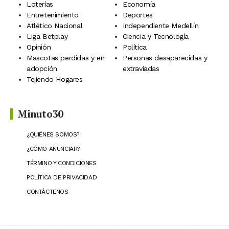
Loterías
Economía
Entretenimiento
Deportes
Atlético Nacional
Independiente Medellín
Liga Betplay
Ciencia y Tecnología
Opinión
Política
Mascotas perdidas y en
Personas desaparecidas y
adopción
extraviadas
Tejiendo Hogares
Minuto30
¿QUIÉNES SOMOS?
¿CÓMO ANUNCIAR?
TÉRMINO Y CONDICIONES
POLÍTICA DE PRIVACIDAD
CONTÁCTENOS