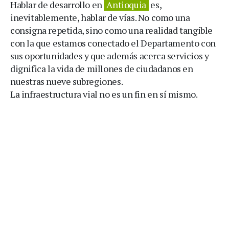
Hablar de desarrollo en
Antioquia
es,
inevitablemente, hablar de vías. No como una
consigna repetida, sino como una realidad tangible
con la que estamos conectado el Departamento con
sus oportunidades y que además acerca servicios y
dignifica la vida de millones de ciudadanos en
nuestras nueve subregiones.
La infraestructura vial no es un fin en sí mismo.