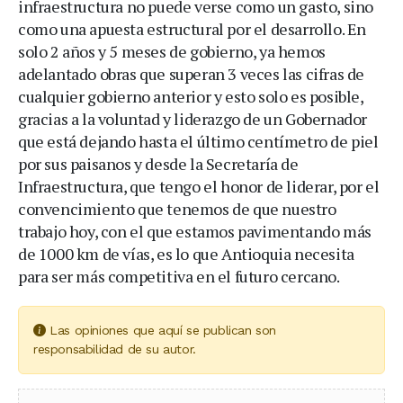
infraestructura no puede verse como un gasto, sino
como una apuesta estructural por el desarrollo. En
solo 2 años y 5 meses de gobierno, ya hemos
adelantado obras que superan 3 veces las cifras de
cualquier gobierno anterior y esto solo es posible,
gracias a la voluntad y liderazgo de un Gobernador
que está dejando hasta el último centímetro de piel
por sus paisanos y desde la Secretaría de
Infraestructura, que tengo el honor de liderar, por el
convencimiento que tenemos de que nuestro
trabajo hoy, con el que estamos pavimentando más
de 1000 km de vías, es lo que Antioquia necesita
para ser más competitiva en el futuro cercano.
Las opiniones que aquí se publican son
responsabilidad de su autor.