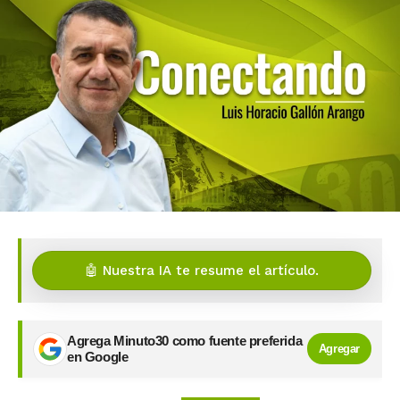
🤖 Nuestra IA te resume el artículo.
Agrega Minuto30 como fuente preferida
Agregar
en Google