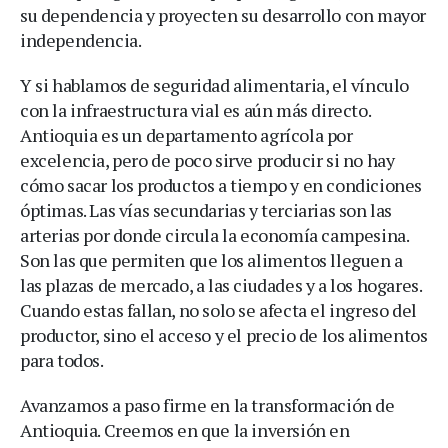
su dependencia y proyecten su desarrollo con mayor
independencia.
Y si hablamos de seguridad alimentaria, el vínculo
con la infraestructura vial es aún más directo.
Antioquia es un departamento agrícola por
excelencia, pero de poco sirve producir si no hay
cómo sacar los productos a tiempo y en condiciones
óptimas. Las vías secundarias y terciarias son las
arterias por donde circula la economía campesina.
Son las que permiten que los alimentos lleguen a
las plazas de mercado, a las ciudades y a los hogares.
Cuando estas fallan, no solo se afecta el ingreso del
productor, sino el acceso y el precio de los alimentos
para todos.
Avanzamos a paso firme en la transformación de
Antioquia. Creemos en que la inversión en