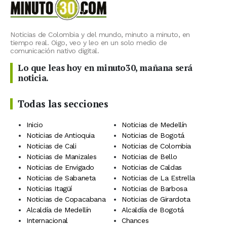
Noticias de Colombia y del mundo, minuto a minuto, en
tiempo real. Oigo, veo y leo en un solo medio de
comunicación nativo digital.
Lo que leas hoy en minuto30, mañana será
noticia.
Todas las secciones
Inicio
Noticias de Medellín
Noticias de Antioquia
Noticias de Bogotá
Noticias de Cali
Noticias de Colombia
Noticias de Manizales
Noticias de Bello
Noticias de Envigado
Noticias de Caldas
Noticias de Sabaneta
Noticias de La Estrella
Noticias Itagüí
Noticias de Barbosa
Noticias de Copacabana
Noticias de Girardota
Alcaldía de Medellín
Alcaldía de Bogotá
Internacional
Chances