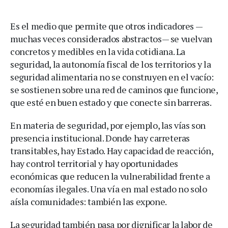
Es el medio que permite que otros indicadores —
muchas veces considerados abstractos— se vuelvan
concretos y medibles en la vida cotidiana. La
seguridad, la autonomía fiscal de los territorios y la
seguridad alimentaria no se construyen en el vacío:
se sostienen sobre una red de caminos que funcione,
que esté en buen estado y que conecte sin barreras.
En materia de seguridad, por ejemplo, las vías son
presencia institucional. Donde hay carreteras
transitables, hay Estado. Hay capacidad de reacción,
hay control territorial y hay oportunidades
económicas que reducen la vulnerabilidad frente a
economías ilegales. Una vía en mal estado no solo
aísla comunidades: también las expone.
La seguridad también pasa por dignificar la labor de