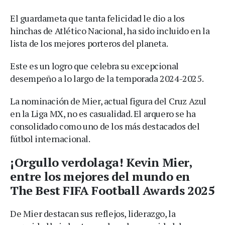
El guardameta que tanta felicidad le dio a los
hinchas de Atlético Nacional, ha sido incluido en la
lista de los mejores porteros del planeta.
Este es un logro que celebra su excepcional
desempeño a lo largo de la temporada 2024-2025.
La nominación de Mier, actual figura del Cruz Azul
en la Liga MX, no es casualidad. El arquero se ha
consolidado como uno de los más destacados del
fútbol internacional.
¡Orgullo verdolaga! Kevin Mier,
entre los mejores del mundo en
The Best FIFA Football Awards 2025
De Mier destacan sus reflejos, liderazgo, la