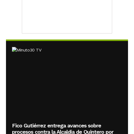
Fico Gutiérrez entrega avances sobre
procesos contra la Alcaldía de Quintero por