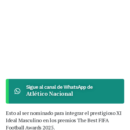
Sigue al canal de WhatsApp de
Atlético Nacional
Esto al ser nominado para integrar el prestigioso XI
Ideal Masculino en los premios The Best FIFA
Football Awards 2025.