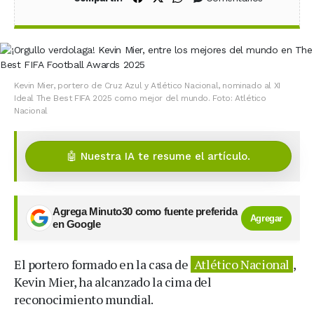
Kevin Mier, portero de Cruz Azul y Atlético Nacional, nominado al XI
Ideal The Best FIFA 2025 como mejor del mundo. Foto: Atlético
Nacional
🤖 Nuestra IA te resume el artículo.
Agrega Minuto30 como fuente preferida
Agregar
en Google
El portero formado en la casa de
Atlético Nacional
,
Kevin Mier, ha alcanzado la cima del
reconocimiento mundial.