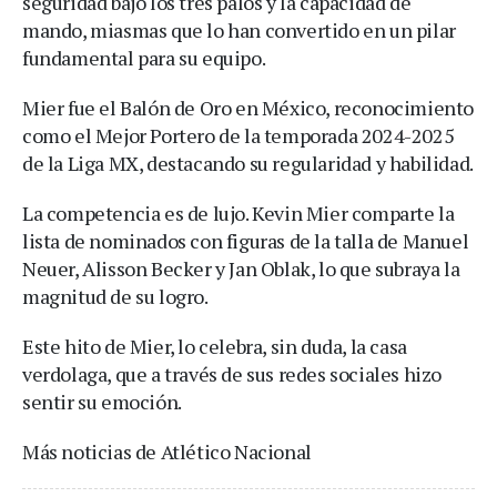
seguridad bajo los tres palos y la capacidad de
mando, miasmas que lo han convertido en un pilar
fundamental para su equipo.
Mier fue el Balón de Oro en México, reconocimiento
como el Mejor Portero de la temporada 2024-2025
de la Liga MX, destacando su regularidad y habilidad.
La competencia es de lujo. Kevin Mier comparte la
lista de nominados con figuras de la talla de Manuel
Neuer, Alisson Becker y Jan Oblak, lo que subraya la
magnitud de su logro.
Este hito de Mier, lo celebra, sin duda, la casa
verdolaga, que a través de sus redes sociales hizo
sentir su emoción.
Más noticias de Atlético Nacional