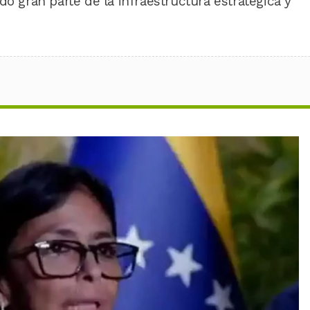
do gran parte de la infraestructura estratégica y