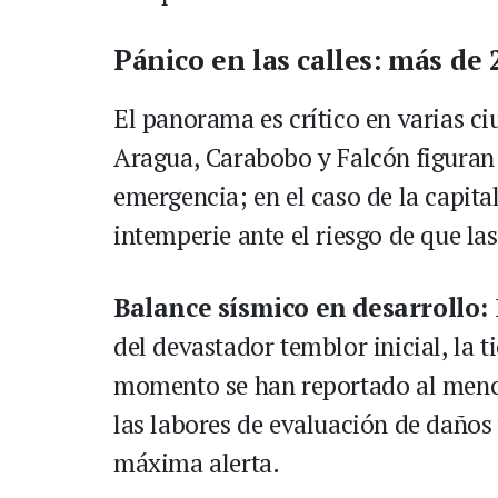
Pánico en las calles: más de 
El panorama es crítico en varias c
Aragua, Carabobo y Falcón figuran 
emergencia; en el caso de la capita
intemperie ante el riesgo de que la
Balance sísmico en desarrollo:
del devastador temblor inicial, la 
momento se han reportado al menos
las labores de evaluación de daños
máxima alerta.