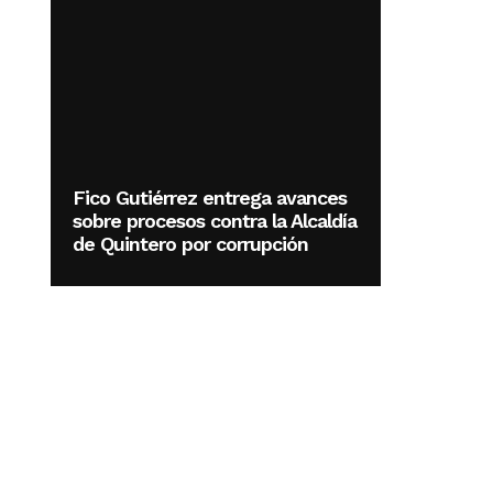
Fico Gutiérrez entrega avances
sobre procesos contra la Alcaldía
de Quintero por corrupción