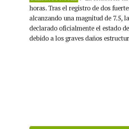
horas. Tras el registro de dos fuert
alcanzando una magnitud de 7.5, la
declarado oficialmente el estado de
debido a los graves daños estructur