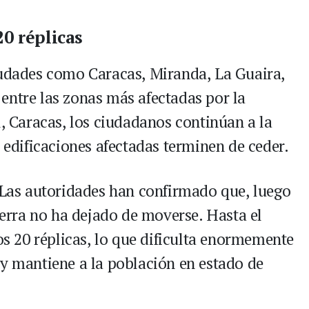
20 réplicas
iudades como Caracas, Miranda, La Guaira,
entre las zonas más afectadas por la
l, Caracas, los ciudadanos continúan a la
s edificaciones afectadas terminen de ceder.
Las autoridades han confirmado que, luego
tierra no ha dejado de moverse. Hasta el
 20 réplicas, lo que dificulta enormemente
 y mantiene a la población en estado de