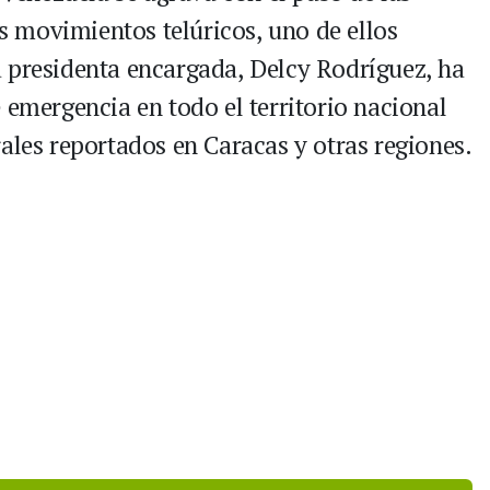
es movimientos telúricos, uno de ellos
 presidenta encargada, Delcy Rodríguez, ha
 emergencia en todo el territorio nacional
ales reportados en Caracas y otras regiones.