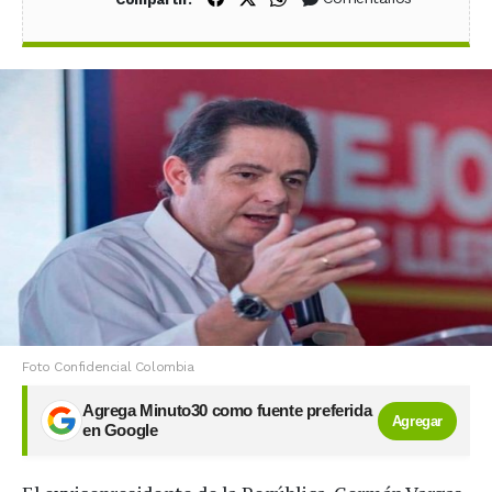
Foto Confidencial Colombia
Agrega Minuto30 como fuente preferida
Agregar
en Google