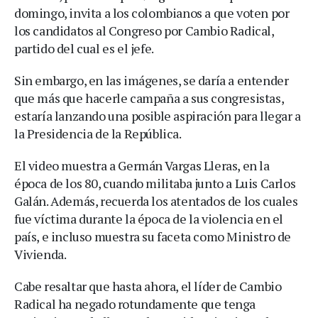
domingo, invita a los colombianos a que voten por
los candidatos al Congreso por Cambio Radical,
partido del cual es el jefe.
Sin embargo, en las imágenes, se daría a entender
que más que hacerle campaña a sus congresistas,
estaría lanzando una posible aspiración para llegar a
la Presidencia de la República.
El video muestra a Germán Vargas Lleras, en la
época de los 80, cuando militaba junto a Luis Carlos
Galán. Además, recuerda los atentados de los cuales
fue víctima durante la época de la violencia en el
país, e incluso muestra su faceta como Ministro de
Vivienda.
Cabe resaltar que hasta ahora, el líder de Cambio
Radical ha negado rotundamente que tenga