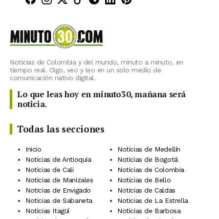
Noticias de Colombia y del mundo, minuto a minuto, en
tiempo real. Oigo, veo y leo en un solo medio de
comunicación nativo digital.
Lo que leas hoy en minuto30, mañana será
noticia.
Todas las secciones
Inicio
Noticias de Medellín
Noticias de Antioquia
Noticias de Bogotá
Noticias de Cali
Noticias de Colombia
Noticias de Manizales
Noticias de Bello
Noticias de Envigado
Noticias de Caldas
Noticias de Sabaneta
Noticias de La Estrella
Noticias Itagüí
Noticias de Barbosa