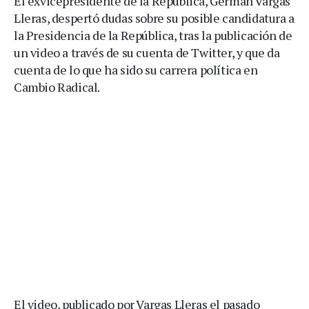
El exvicepresidente de la República, Germán Vargas
Lleras, despertó dudas sobre su posible candidatura a
la Presidencia de la República, tras la publicación de
un video a través de su cuenta de Twitter, y que da
cuenta de lo que ha sido su carrera política en
Cambio Radical.
El video, publicado por Vargas Lleras el pasado