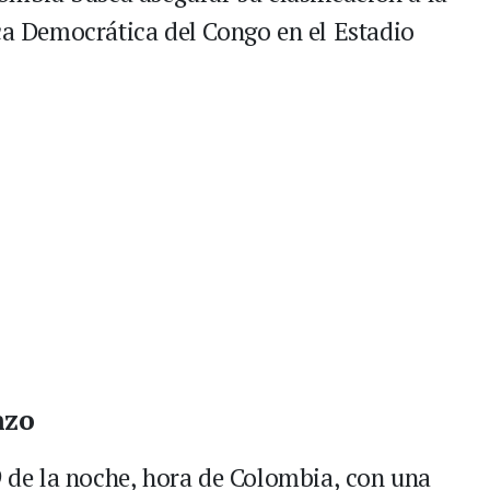
ica Democrática del Congo en el Estadio
nzo
9 de la noche, hora de Colombia, con una