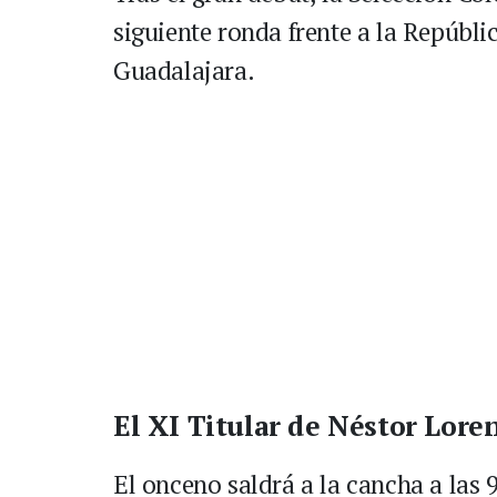
siguiente ronda frente a la Repúbl
Guadalajara.
El XI Titular de Néstor Lore
El onceno saldrá a la cancha a las 