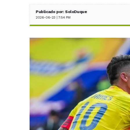
Publicado por: SoloDuque
2026-06-23 | 7:54 PM