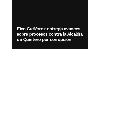
Fico Gutiérrez entrega avances
sobre procesos contra la Alcaldía
de Quintero por corrupción