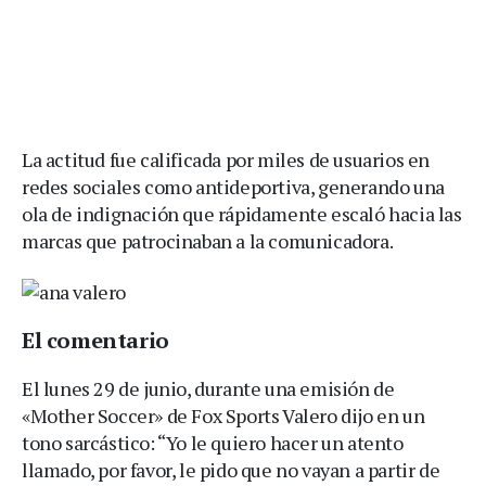
La actitud fue calificada por miles de usuarios en
redes sociales como antideportiva, generando una
ola de indignación que rápidamente escaló hacia las
marcas que patrocinaban a la comunicadora.
El comentario
El lunes 29 de junio, durante una emisión de
«Mother Soccer» de Fox Sports Valero dijo en un
tono sarcástico: “Yo le quiero hacer un atento
llamado, por favor, le pido que no vayan a partir de