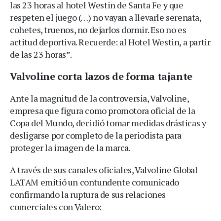
las 23 horas al hotel Westin de Santa Fe y que
respeten el juego (…) no vayan a llevarle serenata,
cohetes, truenos, no dejarlos dormir. Eso no es
actitud deportiva. Recuerde: al Hotel Westin, a partir
de las 23 horas”.
Valvoline corta lazos de forma tajante
Ante la magnitud de la controversia, Valvoline,
empresa que figura como promotora oficial de la
Copa del Mundo, decidió tomar medidas drásticas y
desligarse por completo de la periodista para
proteger la imagen de la marca.
A través de sus canales oficiales, Valvoline Global
LATAM emitió un contundente comunicado
confirmando la ruptura de sus relaciones
comerciales con Valero: