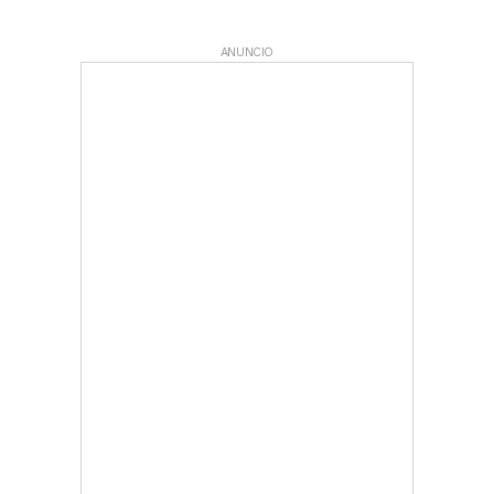
ANUNCIO