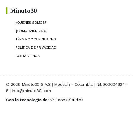
Minuto30
¿QUIÉNES SOMOS?
¿CÓMO ANUNCIAR?
TÉRMINO Y CONDICIONES
POLÍTICA DE PRIVACIDAD
CONTÁCTENOS
© 2026 Minuto30 S.A.S | Medellín - Colombia | Nit:900604924-
8 | info@minuto30.com
Con la tecnología de:
Laooz Studios