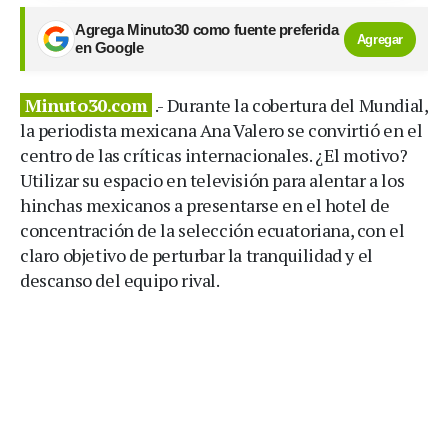
Agrega Minuto30 como fuente preferida
Agregar
en Google
Minuto30.com
.- Durante la cobertura del Mundial,
la periodista mexicana Ana Valero se convirtió en el
centro de las críticas internacionales. ¿El motivo?
Utilizar su espacio en televisión para alentar a los
hinchas mexicanos a presentarse en el hotel de
concentración de la selección ecuatoriana, con el
claro objetivo de perturbar la tranquilidad y el
descanso del equipo rival.