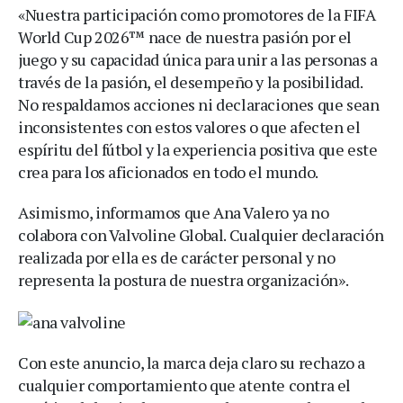
«Nuestra participación como promotores de la FIFA
World Cup 2026™️ nace de nuestra pasión por el
juego y su capacidad única para unir a las personas a
través de la pasión, el desempeño y la posibilidad.
No respaldamos acciones ni declaraciones que sean
inconsistentes con estos valores o que afecten el
espíritu del fútbol y la experiencia positiva que este
crea para los aficionados en todo el mundo.
Asimismo, informamos que Ana Valero ya no
colabora con Valvoline Global. Cualquier declaración
realizada por ella es de carácter personal y no
representa la postura de nuestra organización».
Con este anuncio, la marca deja claro su rechazo a
cualquier comportamiento que atente contra el