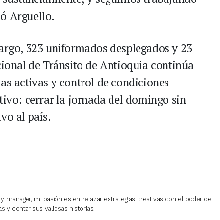
ó Arguello.
cargo, 323 uniformados desplegados y 23
cional de Tránsito de Antioquia continúa
as activas y control de condiciones
tivo: cerrar la jornada del domingo sin
vo al país.
 manager, mi pasión es entrelazar estrategias creativas con el poder de
 y contar sus valiosas historias.