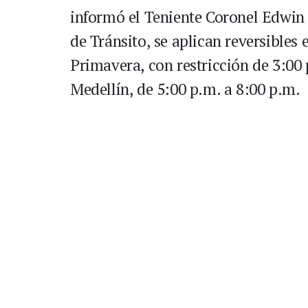
informó el Teniente Coronel Edwin 
de Tránsito, se aplican reversible
Primavera, con restricción de 3:00 
Medellín, de 5:00 p.m. a 8:00 p.m.