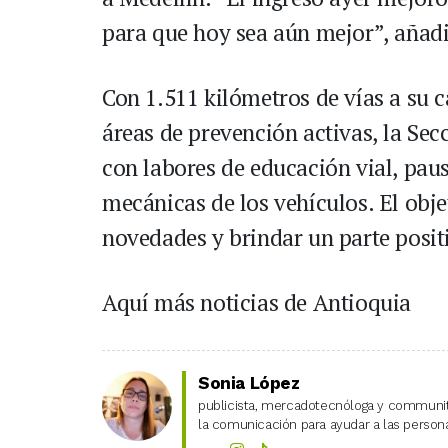
para que hoy sea aún mejor”, añadi
Con 1.511 kilómetros de vías a su 
áreas de prevención activas, la Sec
con labores de educación vial, paus
mecánicas de los vehículos. El obje
novedades y brindar un parte positi
Aquí más noticias de Antioquia
Sonia López
publicista, mercadotecnóloga y community
la comunicación para ayudar a las personas