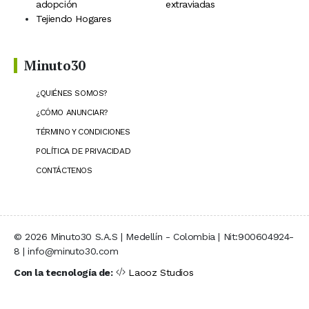
adopción
extraviadas
Tejiendo Hogares
Minuto30
¿QUIÉNES SOMOS?
¿CÓMO ANUNCIAR?
TÉRMINO Y CONDICIONES
POLÍTICA DE PRIVACIDAD
CONTÁCTENOS
© 2026 Minuto30 S.A.S | Medellín - Colombia | Nit:900604924-
8 | info@minuto30.com
Con la tecnología de:
Laooz Studios