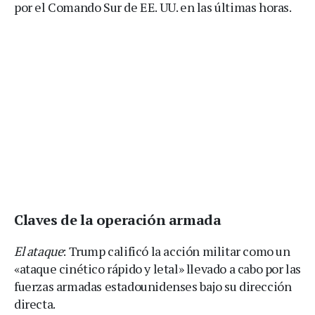
por el Comando Sur de EE. UU. en las últimas horas.
Claves de la operación armada
El ataque
: Trump calificó la acción militar como un
«ataque cinético rápido y letal» llevado a cabo por las
fuerzas armadas estadounidenses bajo su dirección
directa.