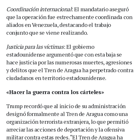
Coordinación internacional
: El mandatario aseguró
que la operación fue estrechamente coordinada con
aliados en Venezuela, destacando el trabajo
conjunto que se viene realizando.
Justicia para las víctimas
: El gobierno
estadounidense argumentó que con esta baja se
hace justicia por las numerosas muertes, agresiones
y delitos que el Tren de Aragua ha perpetrado contra
ciudadanos en territorio estadounidense.
«Hacer la guerra contra los cárteles»
Trump recordó que al inicio de su administración
designó formalmente al Tren de Aragua como una
organización terrorista extranjera, lo que permitió
arreciar las acciones de deportación y la ofensiva
militar contra estas redes. “El Tren de Aragua ha