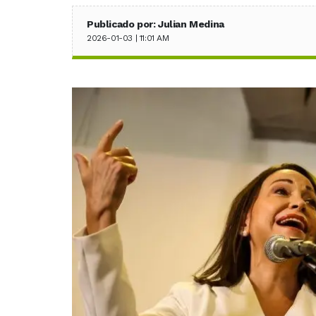
Publicado por: Julian Medina
2026-01-03 | 11:01 AM