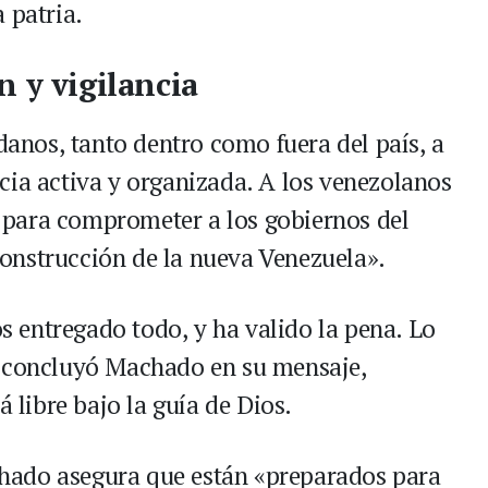
 patria.
n y vigilancia
adanos, tanto dentro como fuera del país, a
cia activa y organizada. A los venezolanos
se para comprometer a los gobiernos del
onstrucción de la nueva Venezuela».
 entregado todo, y ha valido la pena. Lo
, concluyó Machado en su mensaje,
á libre bajo la guía de Dios.
ado asegura que están «preparados para