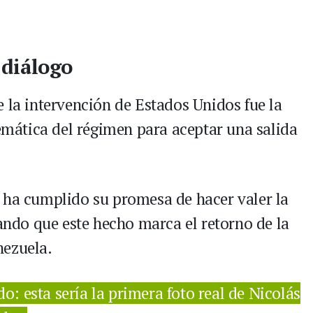
l diálogo
 la intervención de Estados Unidos fue la
temática del régimen para aceptar una salida
 ha cumplido su promesa de hacer valer la
yando que este hecho marca el retorno de la
nezuela.
: esta sería la primera foto real de Nicolás