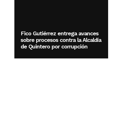
Fico Gutiérrez entrega avances
sobre procesos contra la Alcaldía
de Quintero por corrupción