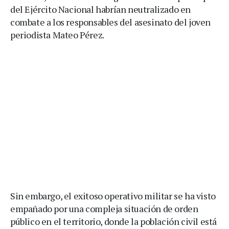
del Ejército Nacional habrían neutralizado en
combate a los responsables del asesinato del joven
periodista Mateo Pérez.
Sin embargo, el exitoso operativo militar se ha visto
empañado por una compleja situación de orden
público en el territorio, donde la población civil está