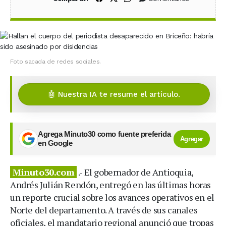
Foto sacada de redes sociales.
🤖 Nuestra IA te resume el artículo.
Agrega Minuto30 como fuente preferida
Agregar
en Google
Minuto30.com
.- El gobernador de Antioquia,
Andrés Julián Rendón, entregó en las últimas horas
un reporte crucial sobre los avances operativos en el
Norte del departamento. A través de sus canales
oficiales, el mandatario regional anunció que tropas