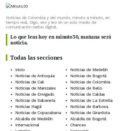
Noticias de Colombia y del mundo, minuto a minuto, en
tiempo real. Oigo, veo y leo en un solo medio de
comunicación nativo digital.
Lo que leas hoy en minuto30, mañana será
noticia.
Todas las secciones
Inicio
Noticias de Medellín
Noticias de Antioquia
Noticias de Bogotá
Noticias de Cali
Noticias de Colombia
Noticias de Manizales
Noticias de Bello
Noticias de Envigado
Noticias de Caldas
Noticias de Sabaneta
Noticias de La Estrella
Noticias Itagüí
Noticias de Barbosa
Noticias de Copacabana
Noticias de Girardota
Alcaldía de Medellín
Alcaldía de Bogotá
Internacional
Chances
Loterías
Economía