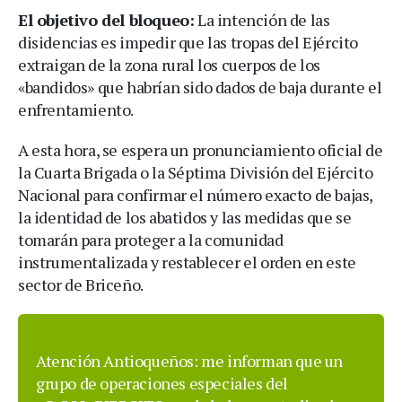
El objetivo del bloqueo:
La intención de las
disidencias es impedir que las tropas del Ejército
extraigan de la zona rural los cuerpos de los
«bandidos» que habrían sido dados de baja durante el
enfrentamiento.
A esta hora, se espera un pronunciamiento oficial de
la Cuarta Brigada o la Séptima División del Ejército
Nacional para confirmar el número exacto de bajas,
la identidad de los abatidos y las medidas que se
tomarán para proteger a la comunidad
instrumentalizada y restablecer el orden en este
sector de Briceño.
Atención Antioqueños: me informan que un
grupo de operaciones especiales del