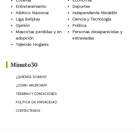
Entretenimiento
Deportes
Atlético Nacional
Independiente Medellín
Liga Betplay
Ciencia y Tecnología
Opinión
Política
Mascotas perdidas y en
Personas desaparecidas y
adopción
extraviadas
Tejiendo Hogares
Minuto30
¿QUIÉNES SOMOS?
¿CÓMO ANUNCIAR?
TÉRMINO Y CONDICIONES
POLÍTICA DE PRIVACIDAD
CONTÁCTENOS