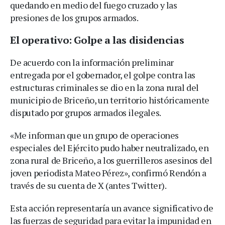
quedando en medio del fuego cruzado y las
presiones de los grupos armados.
El operativo: Golpe a las disidencias
De acuerdo con la información preliminar
entregada por el gobernador, el golpe contra las
estructuras criminales se dio en la zona rural del
municipio de Briceño, un territorio históricamente
disputado por grupos armados ilegales.
«Me informan que un grupo de operaciones
especiales del Ejército pudo haber neutralizado, en
zona rural de Briceño, a los guerrilleros asesinos del
joven periodista Mateo Pérez», confirmó Rendón a
través de su cuenta de X (antes Twitter).
Esta acción representaría un avance significativo de
las fuerzas de seguridad para evitar la impunidad en