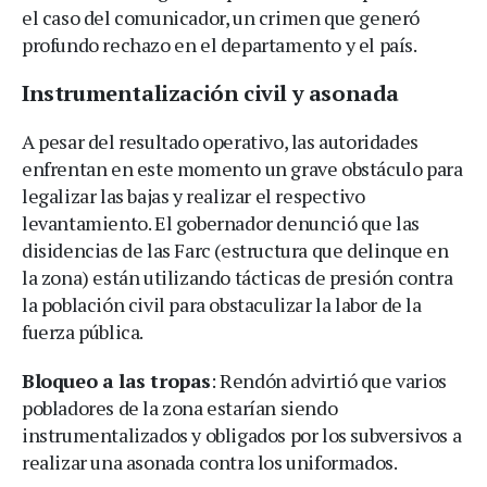
el caso del comunicador, un crimen que generó
profundo rechazo en el departamento y el país.
Instrumentalización civil y asonada
A pesar del resultado operativo, las autoridades
enfrentan en este momento un grave obstáculo para
legalizar las bajas y realizar el respectivo
levantamiento. El gobernador denunció que las
disidencias de las Farc (estructura que delinque en
la zona) están utilizando tácticas de presión contra
la población civil para obstaculizar la labor de la
fuerza pública.
Bloqueo a las tropas
: Rendón advirtió que varios
pobladores de la zona estarían siendo
instrumentalizados y obligados por los subversivos a
realizar una asonada contra los uniformados.