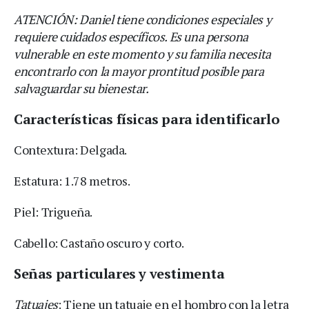
ATENCIÓN: Daniel tiene condiciones especiales y
requiere cuidados específicos. Es una persona
vulnerable en este momento y su familia necesita
encontrarlo con la mayor prontitud posible para
salvaguardar su bienestar.
Características físicas para identificarlo
Contextura: Delgada.
Estatura: 1.78 metros.
Piel: Trigueña.
Cabello: Castaño oscuro y corto.
Señas particulares y vestimenta
Tatuajes
: Tiene un tatuaje en el hombro con la letra