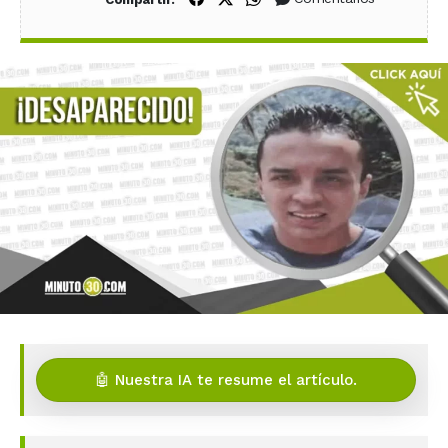
🤖 Nuestra IA te resume el artículo.