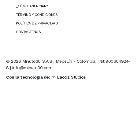
¿CÓMO ANUNCIAR?
TÉRMINO Y CONDICIONES
POLÍTICA DE PRIVACIDAD
CONTÁCTENOS
© 2026 Minuto30 S.A.S | Medellín - Colombia | Nit:900604924-
8 | info@minuto30.com
Con la tecnología de:
Laooz Studios