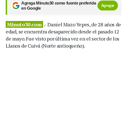
Agrega Minuto30 como fuente preferida
Agregar
en Google
Minuto30.com
.- Daniel Mazo Yepes, de 28 años de
edad, se encuentra desaparecido desde el pasado 12
de mayo. Fue visto por última vez en el sector de los
Llanos de Cuivá (Norte antioqueño).