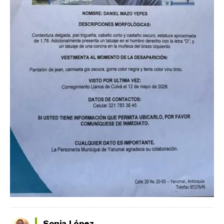
Sonia López