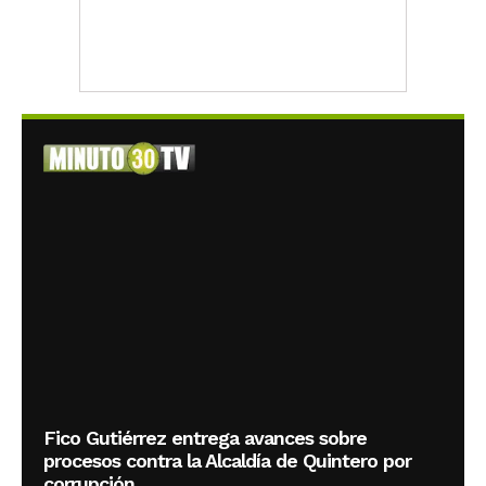
Fico Gutiérrez entrega avances sobre
procesos contra la Alcaldía de Quintero por
corrupción