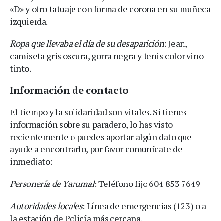
«D» y otro tatuaje con forma de corona en su muñeca
izquierda.
Ropa que llevaba el día de su desaparición
: Jean,
camiseta gris oscura, gorra negra y tenis color vino
tinto.
Información de contacto
El tiempo y la solidaridad son vitales. Si tienes
información sobre su paradero, lo has visto
recientemente o puedes aportar algún dato que
ayude a encontrarlo, por favor comunícate de
inmediato:
Personería de Yarumal
: Teléfono fijo 604 853 7649
Autoridades locales
: Línea de emergencias (123) o a
la estación de Policía más cercana.