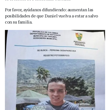
Por favor, ayúdanos difundiendo: aumentan las
posibilidades de que Daniel vuelva a estar a salvo
con su familia.