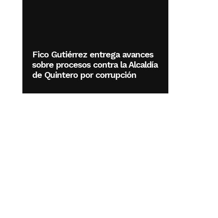
Fico Gutiérrez entrega avances
sobre procesos contra la Alcaldía
de Quintero por corrupción