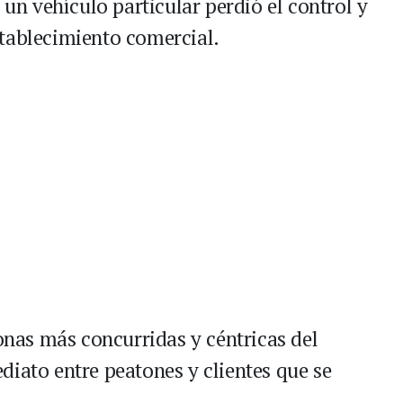
 un vehículo particular perdió el control y
tablecimiento comercial.
zonas más concurridas y céntricas del
diato entre peatones y clientes que se