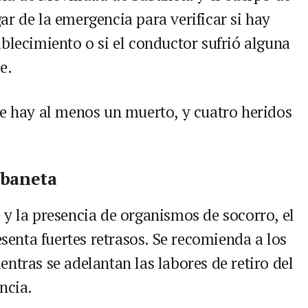
r de la emergencia para verificar si hay
blecimiento o si el conductor sufrió alguna
e.
ue hay al menos un muerto, y cuatro heridos
abaneta
 y la presencia de organismos de socorro, el
esenta fuertes retrasos. Se recomienda a los
ntras se adelantan las labores de retiro del
ncia.