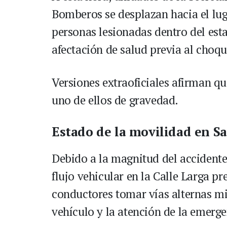
Bomberos se desplazan hacia el luga
personas lesionadas dentro del esta
afectación de salud previa al choqu
Versiones extraoficiales afirman q
uno de ellos de gravedad.
Estado de la movilidad en S
Debido a la magnitud del accidente
flujo vehicular en la Calle Larga pr
conductores tomar vías alternas mie
vehículo y la atención de la emerge