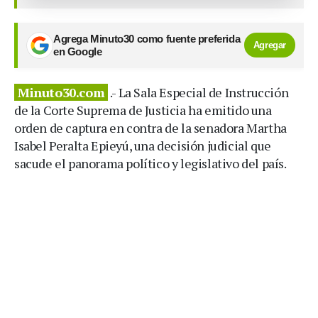
Agrega Minuto30 como fuente preferida
Agregar
en Google
Minuto30.com
.- La Sala Especial de Instrucción
de la Corte Suprema de Justicia ha emitido una
orden de captura en contra de la senadora Martha
Isabel Peralta Epieyú, una decisión judicial que
sacude el panorama político y legislativo del país.