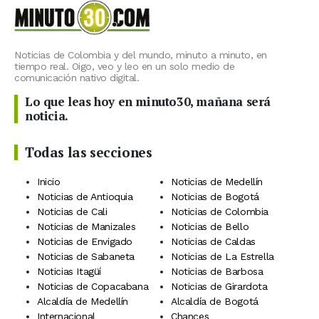
Noticias de Colombia y del mundo, minuto a minuto, en
tiempo real. Oigo, veo y leo en un solo medio de
comunicación nativo digital.
Lo que leas hoy en minuto30, mañana será
noticia.
Todas las secciones
Inicio
Noticias de Medellín
Noticias de Antioquia
Noticias de Bogotá
Noticias de Cali
Noticias de Colombia
Noticias de Manizales
Noticias de Bello
Noticias de Envigado
Noticias de Caldas
Noticias de Sabaneta
Noticias de La Estrella
Noticias Itagüí
Noticias de Barbosa
Noticias de Copacabana
Noticias de Girardota
Alcaldía de Medellín
Alcaldía de Bogotá
Internacional
Chances