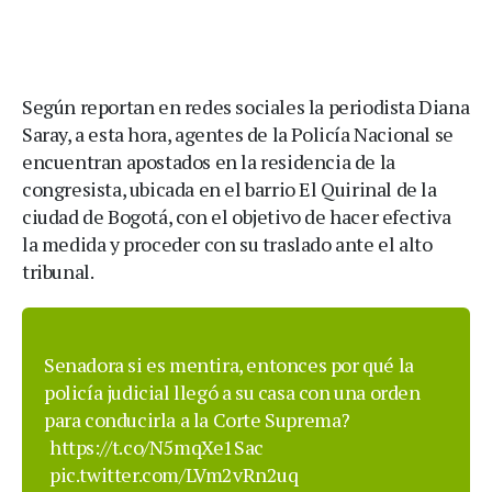
Según reportan en redes sociales la periodista Diana
Saray, a esta hora, agentes de la Policía Nacional se
encuentran apostados en la residencia de la
congresista, ubicada en el barrio El Quirinal de la
ciudad de Bogotá, con el objetivo de hacer efectiva
la medida y proceder con su traslado ante el alto
tribunal.
Senadora si es mentira, entonces por qué la
policía judicial llegó a su casa con una orden
para conducirla a la Corte Suprema?
https://t.co/N5mqXe1Sac
pic.twitter.com/LVm2vRn2uq