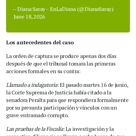
— Diana Saray – EnLaDiana (@DianaSaray)
June 18, 2026
Los antecedentes del caso
La orden de captura se produce apenas dos días
después de que el tribunal tomara las primeras
acciones formales en su contra:
Llamado a indagatoria
: El pasado martes 16 de junio,
la Corte Suprema de Justicia había citado a la
senadora Peralta para que respondiera formalmente
por su presunta participación y vínculos con un
grave entramado corrupto.
Las pruebas de la Fiscalía
: La investigación y la