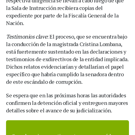
respectiva diligencia se llevan a cabo luego de que
la Sala de Instrucción recibiera copias del
expediente por parte de la Fiscalía General de la
Nación.
Testimonios clave
: El proceso, que se encuentra bajo
la conducción de la magistrada Cristina Lombana,
está fuertemente sustentado en las declaraciones y
testimonios de exdirectivos de la entidad implicada.
Dichos relatos evidenciarían y detallarían el papel
específico que habría cumplido la senadora dentro
de este escándalo de corrupción.
Se espera que en las próximas horas las autoridades
confirmen la detención oficial y entreguen mayores
detalles sobre el avance de su judicialización.