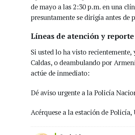
de mayo a las 2:30 p.m. en una clí
presuntamente se dirigía antes de p
Líneas de atención y reporte
Si usted lo ha visto recientemente, 
Caldas, o deambulando por Armenia
actúe de inmediato:
Dé aviso urgente a la Policía Nacion
Acérquese a la estación de Policía,