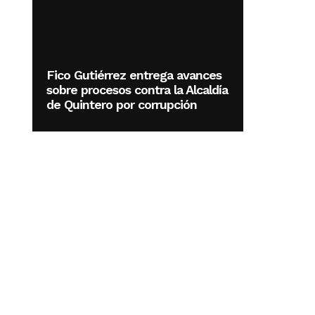
Fico Gutiérrez entrega avances
sobre procesos contra la Alcaldía
de Quintero por corrupción