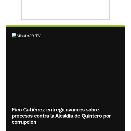
Fico Gutiérrez entrega avances sobre
procesos contra la Alcaldía de Quintero por
corrupción