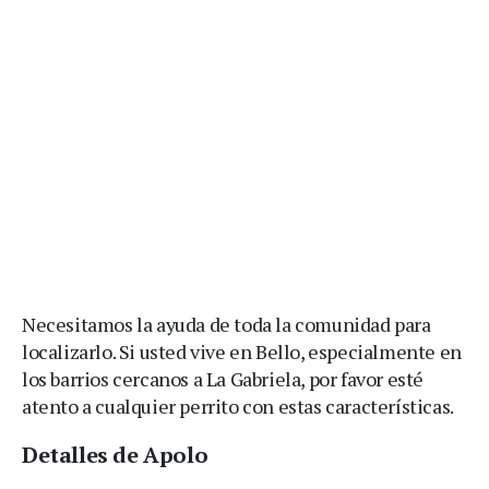
Necesitamos la ayuda de toda la comunidad para
localizarlo. Si usted vive en Bello, especialmente en
los barrios cercanos a La Gabriela, por favor esté
atento a cualquier perrito con estas características.
Detalles de Apolo