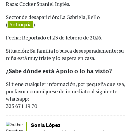
Raza: Cocker Spaniel Inglés.
Sector de desaparición: La Gabriela, Bello
(
Antioquia
).
Fecha: Reportado el 23 de febrero de 2026.
Situación: Su familia lo busca desesperadamente; su
niña está muy triste y lo espera en casa.
¿Sabe dónde está Apolo o lo ha visto?
Si tiene cualquier información, por pequeña que sea,
por favor comuníquese de inmediato al siguiente
whatsapp:
323 671 19 70
Sonia López