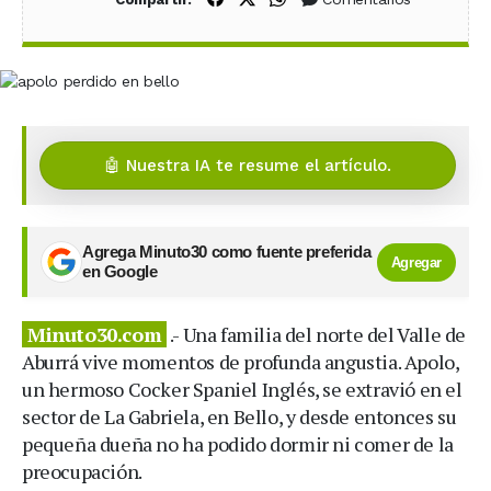
🤖 Nuestra IA te resume el artículo.
Agrega Minuto30 como fuente preferida
Agregar
en Google
Minuto30.com
.- Una familia del norte del Valle de
Aburrá vive momentos de profunda angustia. Apolo,
un hermoso Cocker Spaniel Inglés, se extravió en el
sector de La Gabriela, en Bello, y desde entonces su
pequeña dueña no ha podido dormir ni comer de la
preocupación.