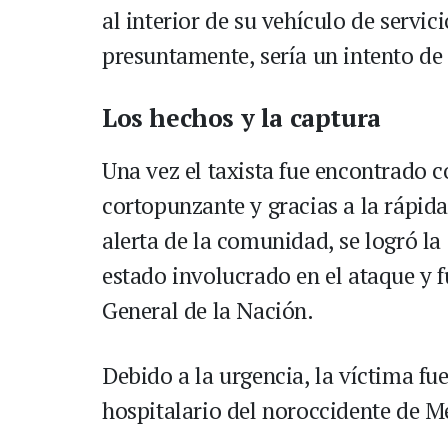
al interior de su vehículo de servi
presuntamente, sería un intento de 
Los hechos y la captura
Una vez el taxista fue encontrado 
cortopunzante y gracias a la rápida
alerta de la comunidad, se logró l
estado involucrado en el ataque y f
General de la Nación.
Debido a la urgencia, la víctima fu
hospitalario del noroccidente de Me