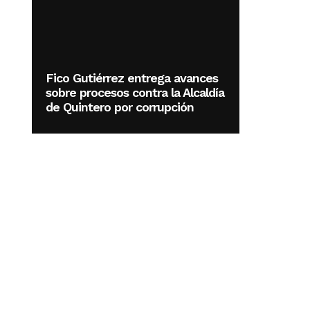
Fico Gutiérrez entrega avances
sobre procesos contra la Alcaldía
de Quintero por corrupción