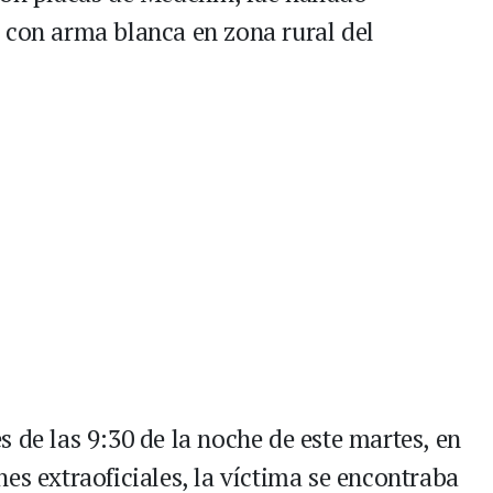
 con arma blanca en zona rural del
 de las 9:30 de la noche de este martes, en
es extraoficiales, la víctima se encontraba