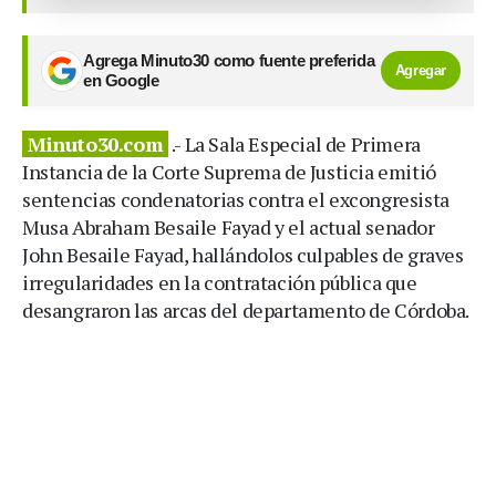
Agrega Minuto30 como fuente preferida
Agregar
en Google
Minuto30.com
.- La Sala Especial de Primera
Instancia de la Corte Suprema de Justicia emitió
sentencias condenatorias contra el excongresista
Musa Abraham Besaile Fayad y el actual senador
John Besaile Fayad, hallándolos culpables de graves
irregularidades en la contratación pública que
desangraron las arcas del departamento de Córdoba.