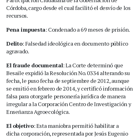
Córdoba, cargo desde el cual facilitó el desvío de los
recursos.
Pena impuesta
: Condenado a 69 meses de prisión.
Delito
: Falsedad ideológica en documento público
agravado.
El fraude documental
: La Corte determinó que
Besaile expidió la Resolución No. 0334 alterando su
fecha, le puso fecha de septiembre de 2012, aunque
se emitió en febrero de 2014, y certificó información
falsa para otorgarle personería jurídica de manera
irregular a la Corporación Centro de Investigación y
Enseñanza Agroecológica.
El objetivo
: Esta maniobra permitió habilitar a
dicha corporación, representada por Jesús Eugenio