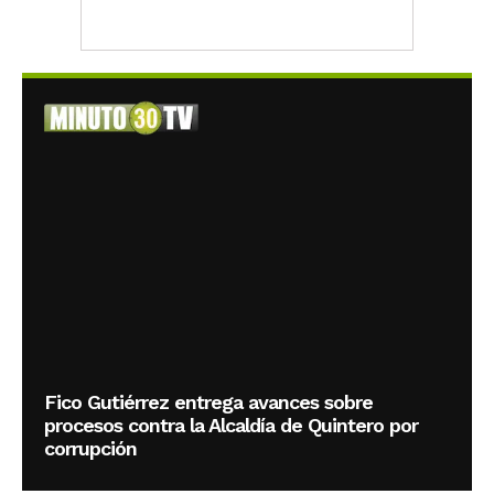
Fico Gutiérrez entrega avances sobre
procesos contra la Alcaldía de Quintero por
corrupción