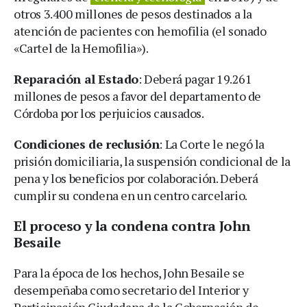
otros 3.400 millones de pesos destinados a la
atención de pacientes con hemofilia (el sonado
«Cartel de la Hemofilia»).
Reparación al Estado
: Deberá pagar 19.261
millones de pesos a favor del departamento de
Córdoba por los perjuicios causados.
Condiciones de reclusión
: La Corte le negó la
prisión domiciliaria, la suspensión condicional de la
pena y los beneficios por colaboración. Deberá
cumplir su condena en un centro carcelario.
El proceso y la condena contra John
Besaile
Para la época de los hechos, John Besaile se
desempeñaba como secretario del Interior y
Participación Ciudadana de la Gobernación de