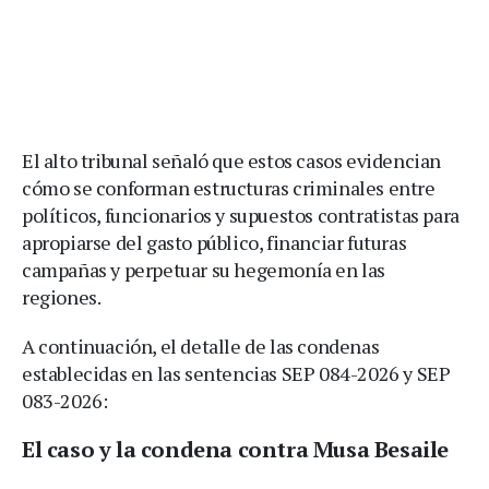
El alto tribunal señaló que estos casos evidencian
cómo se conforman estructuras criminales entre
políticos, funcionarios y supuestos contratistas para
apropiarse del gasto público, financiar futuras
campañas y perpetuar su hegemonía en las
regiones.
A continuación, el detalle de las condenas
establecidas en las sentencias SEP 084-2026 y SEP
083-2026:
El caso y la condena contra Musa Besaile