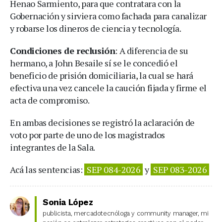
Henao Sarmiento, para que contratara con la
Gobernación y sirviera como fachada para canalizar
y robarse los dineros de ciencia y tecnología.
Condiciones de reclusión
: A diferencia de su
hermano, a John Besaile sí se le concedió el
beneficio de prisión domiciliaria, la cual se hará
efectiva una vez cancele la caución fijada y firme el
acta de compromiso.
En ambas decisiones se registró la aclaración de
voto por parte de uno de los magistrados
integrantes de la Sala.
Acá las sentencias:
SEP 084-2026
y
SEP 083-2026
Sonia López
publicista, mercadotecnóloga y community manager, mi