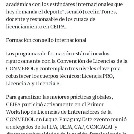
académica con los estándares internacionales que
hoy demanda el deporte”, señaló Jocelin Torres,
docente y responsable de los cursos de
licenciamiento en CEIPA.
Formación con sello internacional
Los programas de formación están alineados
rigurosamente con la Convención de Licencias de la
CONMEBOL y contemplan tres niveles clave para
robustecer los cuerpos técnicos: Licencia PRO,
Licencia A y Licencia B.
Para garantizar las mejores prácticas globales,
CEIPA participó activamente en el Primer
Workshop de Licencias de Entrenadores de la
CONMEBOL en Luque, Paraguay. Este evento reunió
a delegados de la FIFA, UEFA, CAF, CONCACAF y
diversas universidades de la región, fortaleciendo la