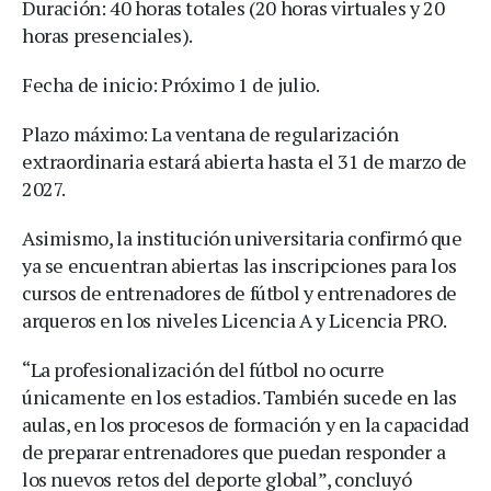
Duración: 40 horas totales (20 horas virtuales y 20
horas presenciales).
Fecha de inicio: Próximo 1 de julio.
Plazo máximo: La ventana de regularización
extraordinaria estará abierta hasta el 31 de marzo de
2027.
Asimismo, la institución universitaria confirmó que
ya se encuentran abiertas las inscripciones para los
cursos de entrenadores de fútbol y entrenadores de
arqueros en los niveles Licencia A y Licencia PRO.
“La profesionalización del fútbol no ocurre
únicamente en los estadios. También sucede en las
aulas, en los procesos de formación y en la capacidad
de preparar entrenadores que puedan responder a
los nuevos retos del deporte global”, concluyó