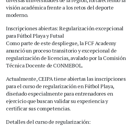
visión académica frente a los retos del deporte
moderno.
Inscripciones abiertas: Regularización excepcional
para Fútbol Playa y Futsal
Como parte de este despliegue, la FCF Academy
anunció un proceso transitorio y excepcional de
regularización de licencias, avalado por la Comisión
Técnica Docente de CONMEBOL.
Actualmente, CEIPA tiene abiertas las inscripciones
para el curso de regularización en Fútbol Playa,
diseñado especialmente para entrenadores en
ejercicio que buscan validar su experiencia y
certificar sus competencias.
Detalles del curso de regularización: