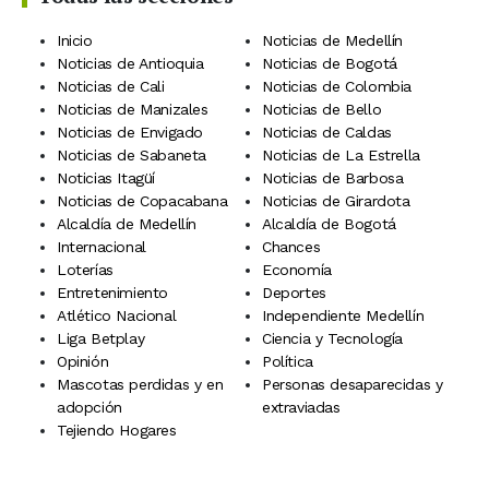
Inicio
Noticias de Medellín
Noticias de Antioquia
Noticias de Bogotá
Noticias de Cali
Noticias de Colombia
Noticias de Manizales
Noticias de Bello
Noticias de Envigado
Noticias de Caldas
Noticias de Sabaneta
Noticias de La Estrella
Noticias Itagüí
Noticias de Barbosa
Noticias de Copacabana
Noticias de Girardota
Alcaldía de Medellín
Alcaldía de Bogotá
Internacional
Chances
Loterías
Economía
Entretenimiento
Deportes
Atlético Nacional
Independiente Medellín
Liga Betplay
Ciencia y Tecnología
Opinión
Política
Mascotas perdidas y en
Personas desaparecidas y
adopción
extraviadas
Tejiendo Hogares