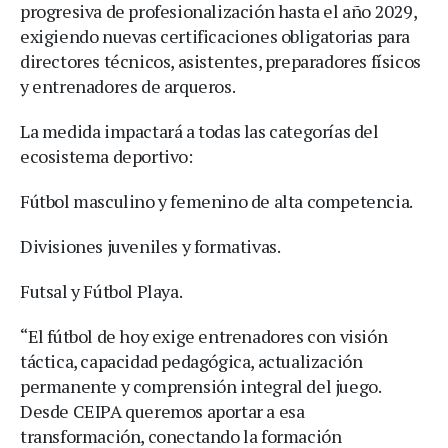
progresiva de profesionalización hasta el año 2029,
exigiendo nuevas certificaciones obligatorias para
directores técnicos, asistentes, preparadores físicos
y entrenadores de arqueros.
La medida impactará a todas las categorías del
ecosistema deportivo:
Fútbol masculino y femenino de alta competencia.
Divisiones juveniles y formativas.
Futsal y Fútbol Playa.
“El fútbol de hoy exige entrenadores con visión
táctica, capacidad pedagógica, actualización
permanente y comprensión integral del juego.
Desde CEIPA queremos aportar a esa
transformación, conectando la formación