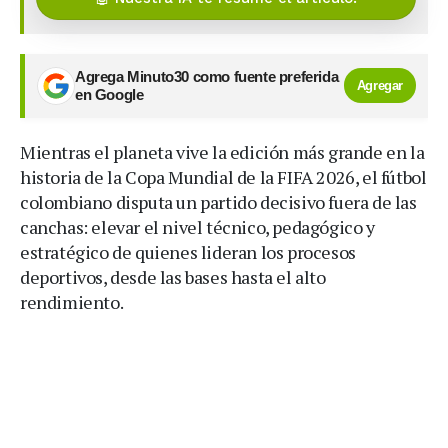
Agrega Minuto30 como fuente preferida
Agregar
en Google
Mientras el planeta vive la edición más grande en la
historia de la Copa Mundial de la FIFA 2026, el fútbol
colombiano disputa un partido decisivo fuera de las
canchas: elevar el nivel técnico, pedagógico y
estratégico de quienes lideran los procesos
deportivos, desde las bases hasta el alto
rendimiento.