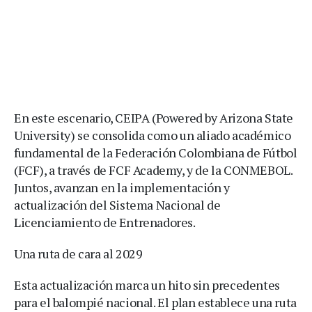
En este escenario, CEIPA (Powered by Arizona State
University) se consolida como un aliado académico
fundamental de la Federación Colombiana de Fútbol
(FCF), a través de FCF Academy, y de la CONMEBOL.
Juntos, avanzan en la implementación y
actualización del Sistema Nacional de
Licenciamiento de Entrenadores.
Una ruta de cara al 2029
Esta actualización marca un hito sin precedentes
para el balompié nacional. El plan establece una ruta