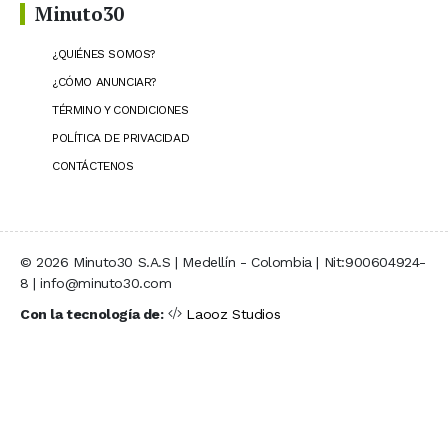
Minuto30
¿QUIÉNES SOMOS?
¿CÓMO ANUNCIAR?
TÉRMINO Y CONDICIONES
POLÍTICA DE PRIVACIDAD
CONTÁCTENOS
© 2026 Minuto30 S.A.S | Medellín - Colombia | Nit:900604924-
8 | info@minuto30.com
Con la tecnología de:
Laooz Studios