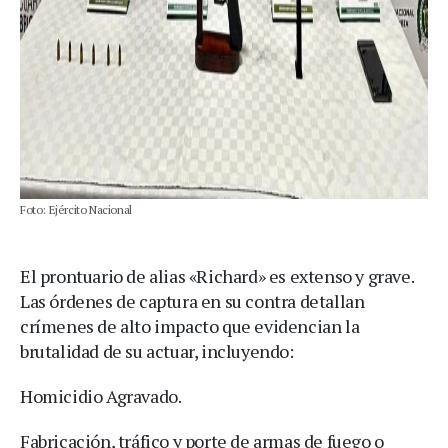
Foto: Ejército Nacional
El prontuario de alias «Richard» es extenso y grave.
Las órdenes de captura en su contra detallan
crímenes de alto impacto que evidencian la
brutalidad de su actuar, incluyendo:
Homicidio Agravado.
Fabricación, tráfico y porte de armas de fuego o