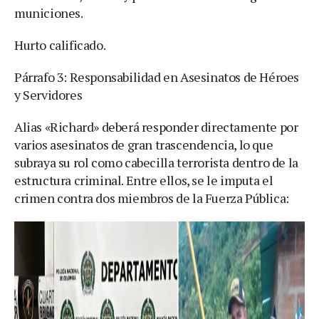
municiones.
Hurto calificado.
Párrafo 3: Responsabilidad en Asesinatos de Héroes
y Servidores
Alias «Richard» deberá responder directamente por
varios asesinatos de gran trascendencia, lo que
subraya su rol como cabecilla terrorista dentro de la
estructura criminal. Entre ellos, se le imputa el
crimen contra dos miembros de la Fuerza Pública: