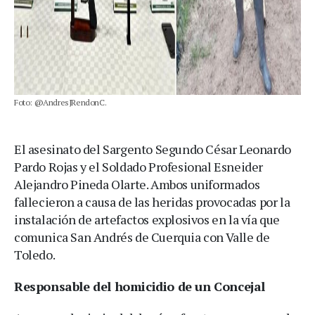
Foto: @AndresJRendonC.
El asesinato del Sargento Segundo César Leonardo
Pardo Rojas y el Soldado Profesional Esneider
Alejandro Pineda Olarte. Ambos uniformados
fallecieron a causa de las heridas provocadas por la
instalación de artefactos explosivos en la vía que
comunica San Andrés de Cuerquia con Valle de
Toledo.
Responsable del homicidio de un Concejal