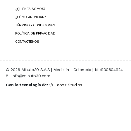
¿QUIÉNES SOMOS?
¿CÓMO ANUNCIAR?
TÉRMINO Y CONDICIONES
POLÍTICA DE PRIVACIDAD
CONTÁCTENOS
© 2026 Minuto30 S.A.S | Medellín - Colombia | Nit:900604924-
8 | info@minuto30.com
Con la tecnología de:
Laooz Studios