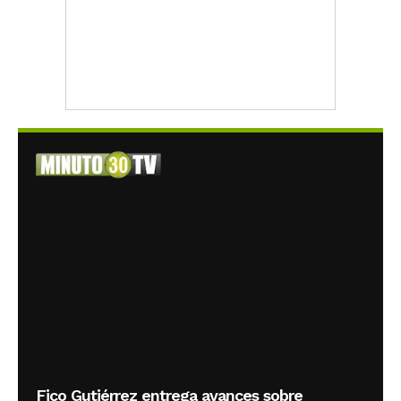
Fico Gutiérrez entrega avances sobre