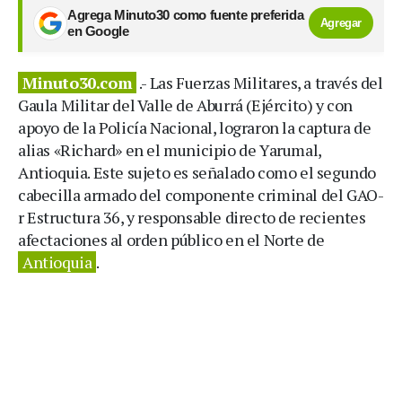
Agrega Minuto30 como fuente preferida
Agregar
en Google
Minuto30.com
.- Las Fuerzas Militares, a través del
Gaula Militar del Valle de Aburrá (Ejército) y con
apoyo de la Policía Nacional, lograron la captura de
alias «Richard» en el municipio de Yarumal,
Antioquia. Este sujeto es señalado como el segundo
cabecilla armado del componente criminal del GAO-
r Estructura 36, y responsable directo de recientes
afectaciones al orden público en el Norte de
Antioquia
.