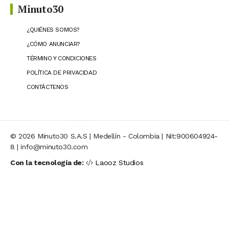
Minuto30
¿QUIÉNES SOMOS?
¿CÓMO ANUNCIAR?
TÉRMINO Y CONDICIONES
POLÍTICA DE PRIVACIDAD
CONTÁCTENOS
© 2026 Minuto30 S.A.S | Medellín - Colombia | Nit:900604924-
8 | info@minuto30.com
Con la tecnología de:
Laooz Studios