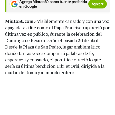
Agrega Minuto30 como fuente preferida
Agregar
en Google
Miuto30.com
.- Visiblemente cansado y con una voz
apagada, así fue como el Papa Francisco apareció por
última vez en público, durante la celebración del
Domingo de Resurrección el pasado 20 de abril.
Desde la Plaza de San Pedro, lugar emblemático
donde tantas veces compartió palabras de fe,
esperanza y consuelo, el pontífice ofreció lo que
sería su última bendición Urbi et Orbi, dirigida a la
ciudad de Roma y al mundo entero.