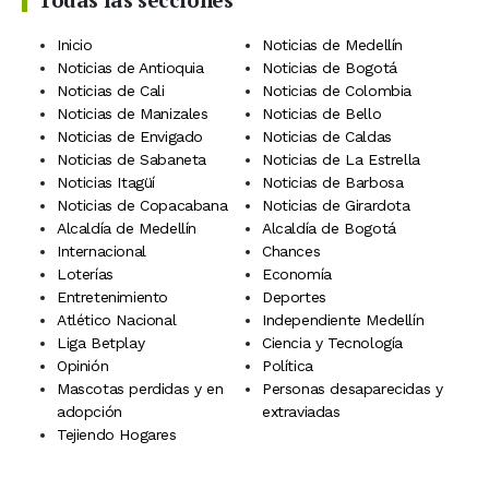
Inicio
Noticias de Medellín
Noticias de Antioquia
Noticias de Bogotá
Noticias de Cali
Noticias de Colombia
Noticias de Manizales
Noticias de Bello
Noticias de Envigado
Noticias de Caldas
Noticias de Sabaneta
Noticias de La Estrella
Noticias Itagüí
Noticias de Barbosa
Noticias de Copacabana
Noticias de Girardota
Alcaldía de Medellín
Alcaldía de Bogotá
Internacional
Chances
Loterías
Economía
Entretenimiento
Deportes
Atlético Nacional
Independiente Medellín
Liga Betplay
Ciencia y Tecnología
Opinión
Política
Mascotas perdidas y en
Personas desaparecidas y
adopción
extraviadas
Tejiendo Hogares