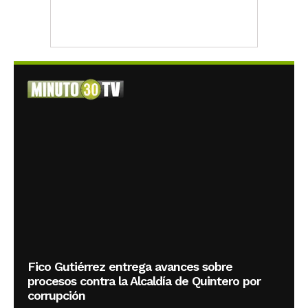
Fico Gutiérrez entrega avances sobre
procesos contra la Alcaldía de Quintero por
corrupción