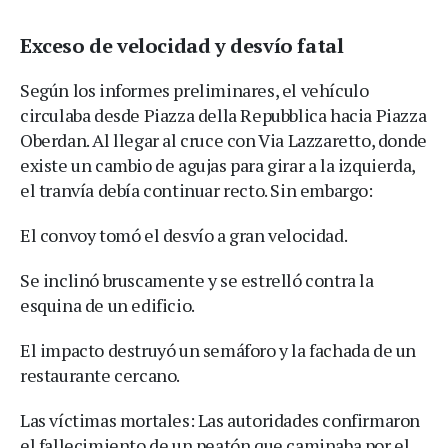
Exceso de velocidad y desvío fatal
Según los informes preliminares, el vehículo
circulaba desde Piazza della Repubblica hacia Piazza
Oberdan. Al llegar al cruce con Via Lazzaretto, donde
existe un cambio de agujas para girar a la izquierda,
el tranvía debía continuar recto. Sin embargo:
El convoy tomó el desvío a gran velocidad.
Se inclinó bruscamente y se estrelló contra la
esquina de un edificio.
El impacto destruyó un semáforo y la fachada de un
restaurante cercano.
Las víctimas mortales: Las autoridades confirmaron
el fallecimiento de un peatón que caminaba por el