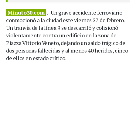
Minuto30.com
.- Un grave accidente ferroviario
conmocionó a la ciudad este viernes 27 de febrero.
Un tranvía de la línea 9 se descarriló y colisionó
violentamente contra un edificio en la zona de
Piazza Vittorio Veneto, dejando un saldo trágico de
dos personas fallecidas y al menos 40 heridos, cinco
de ellos en estado crítico.