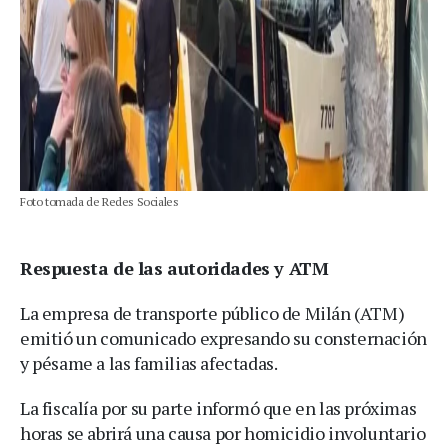
Foto tomada de Redes Sociales
Respuesta de las autoridades y ATM
La empresa de transporte público de Milán (ATM)
emitió un comunicado expresando su consternación
y pésame a las familias afectadas.
La fiscalía por su parte informó que en las próximas
horas se abrirá una causa por homicidio involuntario