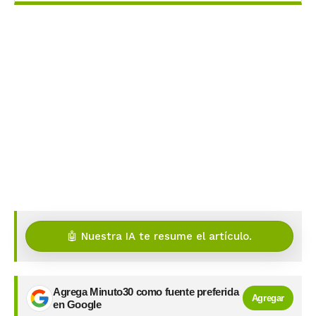
🤖 Nuestra IA te resume el artículo.
Agrega Minuto30 como fuente preferida
Agregar
en Google