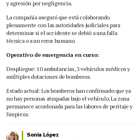
y agresión por negligencia.
La compañía aseguró que está colaborando
plenamente con las autoridades judiciales para
determinar si el accidente se debió a una falla
técnica o a un error humano.
Operativo de emergencia en curso:
Despliegue: 10 ambulancias, 3 vehículos médicos y
múltiples dotaciones de bomberos.
Estado actual: Los bomberos han confirmado que ya
no hay personas atrapadas bajo el vehículo. La zona
permanece acordonada para las labores de peritaje y
limpieza.
Sonia López