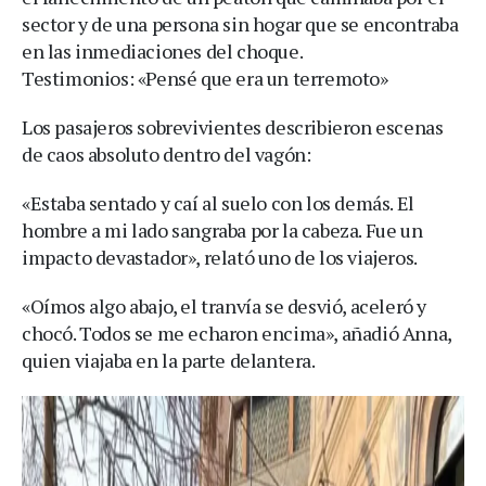
sector y de una persona sin hogar que se encontraba
en las inmediaciones del choque.
Testimonios: «Pensé que era un terremoto»
Los pasajeros sobrevivientes describieron escenas
de caos absoluto dentro del vagón:
«Estaba sentado y caí al suelo con los demás. El
hombre a mi lado sangraba por la cabeza. Fue un
impacto devastador», relató uno de los viajeros.
«Oímos algo abajo, el tranvía se desvió, aceleró y
chocó. Todos se me echaron encima», añadió Anna,
quien viajaba en la parte delantera.