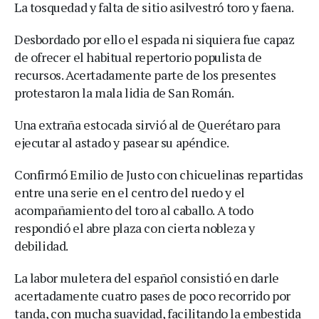
La tosquedad y falta de sitio asilvestró toro y faena.
Desbordado por ello el espada ni siquiera fue capaz
de ofrecer el habitual repertorio populista de
recursos. Acertadamente parte de los presentes
protestaron la mala lidia de San Román.
Una extraña estocada sirvió al de Querétaro para
ejecutar al astado y pasear su apéndice.
Confirmó Emilio de Justo con chicuelinas repartidas
entre una serie en el centro del ruedo y el
acompañamiento del toro al caballo. A todo
respondió el abre plaza con cierta nobleza y
debilidad.
La labor muletera del español consistió en darle
acertadamente cuatro pases de poco recorrido por
tanda, con mucha suavidad, facilitando la embestida