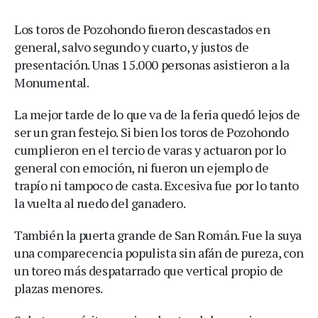
Los toros de Pozohondo fueron descastados en
general, salvo segundo y cuarto, y justos de
presentación. Unas 15.000 personas asistieron a la
Monumental.
La mejor tarde de lo que va de la feria quedó lejos de
ser un gran festejo. Si bien los toros de Pozohondo
cumplieron en el tercio de varas y actuaron por lo
general con emoción, ni fueron un ejemplo de
trapío ni tampoco de casta. Excesiva fue por lo tanto
la vuelta al ruedo del ganadero.
También la puerta grande de San Román. Fue la suya
una comparecencia populista sin afán de pureza, con
un toreo más despatarrado que vertical propio de
plazas menores.