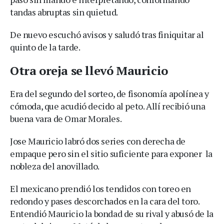
tandas abruptas sin quietud.
De nuevo escuchó avisos y saludó tras finiquitar al
quinto de la tarde.
Otra oreja se llevó Mauricio
Era del segundo del sorteo, de fisonomía apolínea y
cómoda, que acudió decido al peto. Allí recibió una
buena vara de Omar Morales.
Jose Mauricio labró dos series con derecha de
empaque pero sin el sitio suficiente para exponer la
nobleza del anovillado.
El mexicano prendió los tendidos con toreo en
redondo y pases descorchados en la cara del toro.
Entendió Mauricio la bondad de su rival y abusó de la