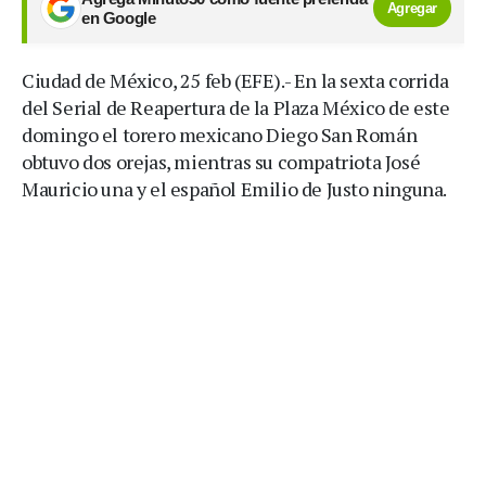
Agregar
en Google
Ciudad de México, 25 feb (EFE).- En la sexta corrida
del Serial de Reapertura de la Plaza México de este
domingo el torero mexicano Diego San Román
obtuvo dos orejas, mientras su compatriota José
Mauricio una y el español Emilio de Justo ninguna.