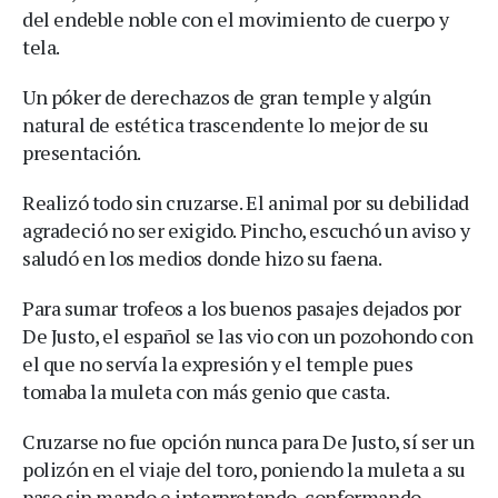
del endeble noble con el movimiento de cuerpo y
tela.
Un póker de derechazos de gran temple y algún
natural de estética trascendente lo mejor de su
presentación.
Realizó todo sin cruzarse. El animal por su debilidad
agradeció no ser exigido. Pincho, escuchó un aviso y
saludó en los medios donde hizo su faena.
Para sumar trofeos a los buenos pasajes dejados por
De Justo, el español se las vio con un pozohondo con
el que no servía la expresión y el temple pues
tomaba la muleta con más genio que casta.
Cruzarse no fue opción nunca para De Justo, sí ser un
polizón en el viaje del toro, poniendo la muleta a su
paso sin mando e interpretando, conformando