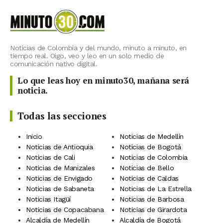
Noticias de Colombia y del mundo, minuto a minuto, en
tiempo real. Oigo, veo y leo en un solo medio de
comunicación nativo digital.
Lo que leas hoy en minuto30, mañana será
noticia.
Todas las secciones
Inicio
Noticias de Medellín
Noticias de Antioquia
Noticias de Bogotá
Noticias de Cali
Noticias de Colombia
Noticias de Manizales
Noticias de Bello
Noticias de Envigado
Noticias de Caldas
Noticias de Sabaneta
Noticias de La Estrella
Noticias Itagüí
Noticias de Barbosa
Noticias de Copacabana
Noticias de Girardota
Alcaldía de Medellín
Alcaldía de Bogotá