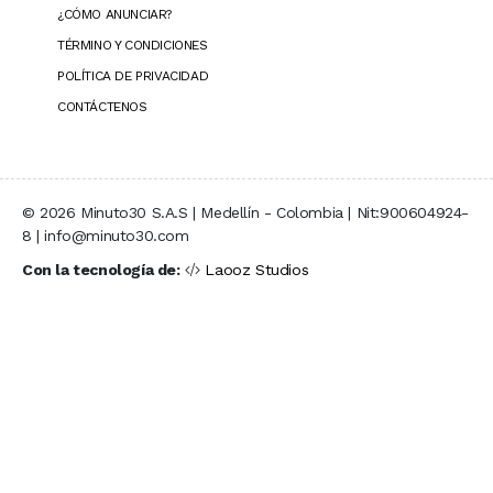
¿CÓMO ANUNCIAR?
TÉRMINO Y CONDICIONES
POLÍTICA DE PRIVACIDAD
CONTÁCTENOS
© 2026 Minuto30 S.A.S | Medellín - Colombia | Nit:900604924-
8 | info@minuto30.com
Con la tecnología de:
Laooz Studios