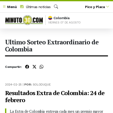
Menú
Últimas noticias
Pico y Placa
Buscar
Colombia
VIERNES 07 DE AGOSTO
Ultimo Sorteo Extraordinario de
Colombia
Compartir:
2024-02-25 |
POR:
SOLODUQUE
Resultados Extra de Colombia: 24 de
febrero
La Extra de Colombia entrega cada mes un premio mayor