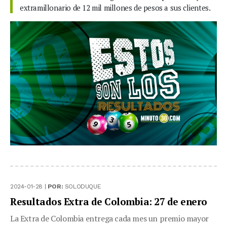
extramillonario de 12 mil millones de pesos a sus clientes.
2024-01-28 |
POR:
SOLODUQUE
Resultados Extra de Colombia: 27 de enero
La Extra de Colombia entrega cada mes un premio mayor