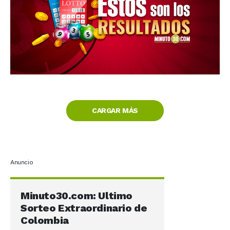
CARGAR MÁS
Anuncio
Minuto30.com: Ultimo
Sorteo Extraordinario de
Colombia