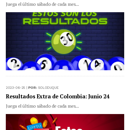
Juega el último sábado de cada mes...
2023-06-25 |
POR:
SOLODUQUE
Resultados Extra de Colombia: Junio 24
Juega el último sábado de cada mes...