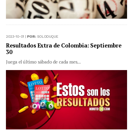
2023-10-01 |
POR:
SOLODUQUE
Resultados Extra de Colombia: Septiembre
30
Juega el último sábado de cada mes...