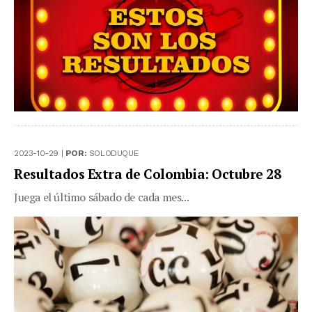
2023-10-29 |
POR:
SOLODUQUE
Resultados Extra de Colombia: Octubre 28
Juega el último sábado de cada mes...