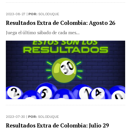
2023-08-27 |
POR:
SOLODUQUE
Resultados Extra de Colombia: Agosto 26
Juega el último sábado de cada mes...
2023-07-30 |
POR:
SOLODUQUE
Resultados Extra de Colombia: Julio 29