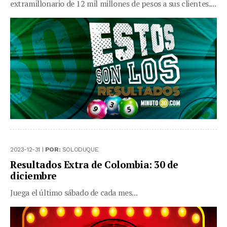
extramillonario de 12 mil millones de pesos a sus clientes....
2023-12-31 |
POR:
SOLODUQUE
Resultados Extra de Colombia: 30 de
diciembre
Juega el último sábado de cada mes...