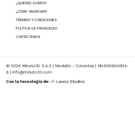
¿QUIÉNES SOMOS?
¿CÓMO ANUNCIAR?
TÉRMINO Y CONDICIONES
POLÍTICA DE PRIVACIDAD
CONTÁCTENOS
© 2026 Minuto30 S.A.S | Medellín - Colombia | Nit:900604924-
8 | info@minuto30.com
Con la tecnología de:
Laooz Studios