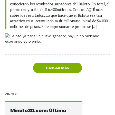
conocieron los resultados ganadores del Baloto. En total, el
premio mayor fue de $ 6.400millones. Conoce AQUÍ más
sobre los resultados. Lo que hace que el Baloto sea tan
atractivo es su acumulado multimillonario inicial de $4.000
millones de pesos. Este impresionante premio se […]
CARGAR MÁS
Anuncio
Minuto30.com: Último