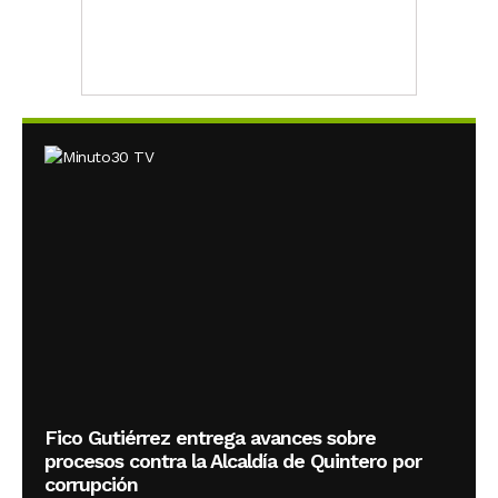
Fico Gutiérrez entrega avances sobre
procesos contra la Alcaldía de Quintero por
corrupción