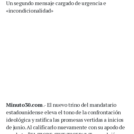
Un segundo mensaje cargado de urgencia e
«incondicionalidad»
Minuto30.com
.- El nuevo trino del mandatario
estadounidense eleva el tono de la confrontación
ideológica y ratifica las promesas vertidas a inicios
de junio. Al calificarlo nuevamente con su apodo de