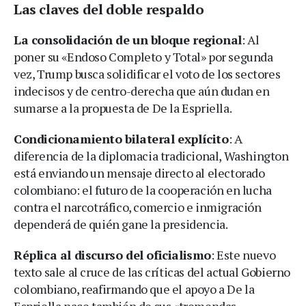
Las claves del doble respaldo
La consolidación de un bloque regional
: Al
poner su «Endoso Completo y Total» por segunda
vez, Trump busca solidificar el voto de los sectores
indecisos y de centro-derecha que aún dudan en
sumarse a la propuesta de De la Espriella.
Condicionamiento bilateral explícito
: A
diferencia de la diplomacia tradicional, Washington
está enviando un mensaje directo al electorado
colombiano: el futuro de la cooperación en lucha
contra el narcotráfico, comercio e inmigración
dependerá de quién gane la presidencia.
Réplica al discurso del oficialismo
: Este nuevo
texto sale al cruce de las críticas del actual Gobierno
colombiano, reafirmando que el apoyo a De la