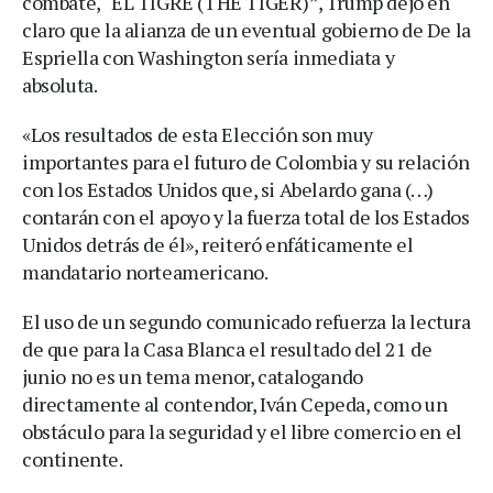
combate, “EL TIGRE (THE TIGER)”, Trump dejó en
claro que la alianza de un eventual gobierno de De la
Espriella con Washington sería inmediata y
absoluta.
«Los resultados de esta Elección son muy
importantes para el futuro de Colombia y su relación
con los Estados Unidos que, si Abelardo gana (…)
contarán con el apoyo y la fuerza total de los Estados
Unidos detrás de él», reiteró enfáticamente el
mandatario norteamericano.
El uso de un segundo comunicado refuerza la lectura
de que para la Casa Blanca el resultado del 21 de
junio no es un tema menor, catalogando
directamente al contendor, Iván Cepeda, como un
obstáculo para la seguridad y el libre comercio en el
continente.