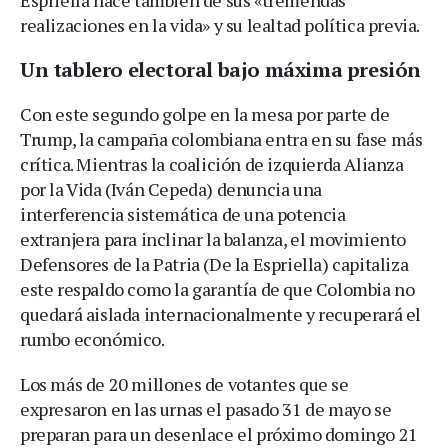
Espriella nace también de sus «tremendas
realizaciones en la vida» y su lealtad política previa.
Un tablero electoral bajo máxima presión
Con este segundo golpe en la mesa por parte de
Trump, la campaña colombiana entra en su fase más
crítica. Mientras la coalición de izquierda Alianza
por la Vida (Iván Cepeda) denuncia una
interferencia sistemática de una potencia
extranjera para inclinar la balanza, el movimiento
Defensores de la Patria (De la Espriella) capitaliza
este respaldo como la garantía de que Colombia no
quedará aislada internacionalmente y recuperará el
rumbo económico.
Los más de 20 millones de votantes que se
expresaron en las urnas el pasado 31 de mayo se
preparan para un desenlace el próximo domingo 21