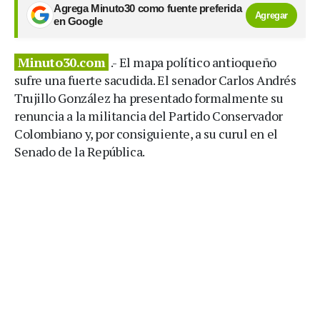
Agrega Minuto30 como fuente preferida
Agregar
en Google
Minuto30.com
.- El mapa político antioqueño
sufre una fuerte sacudida. El senador Carlos Andrés
Trujillo González ha presentado formalmente su
renuncia a la militancia del Partido Conservador
Colombiano y, por consiguiente, a su curul en el
Senado de la República.