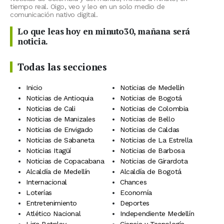
tiempo real. Oigo, veo y leo en un solo medio de
comunicación nativo digital.
Lo que leas hoy en minuto30, mañana será
noticia.
Todas las secciones
Inicio
Noticias de Medellín
Noticias de Antioquia
Noticias de Bogotá
Noticias de Cali
Noticias de Colombia
Noticias de Manizales
Noticias de Bello
Noticias de Envigado
Noticias de Caldas
Noticias de Sabaneta
Noticias de La Estrella
Noticias Itagüí
Noticias de Barbosa
Noticias de Copacabana
Noticias de Girardota
Alcaldía de Medellín
Alcaldía de Bogotá
Internacional
Chances
Loterías
Economía
Entretenimiento
Deportes
Atlético Nacional
Independiente Medellín