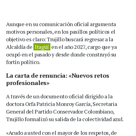
Aunque en su comunicación oficial argumenta
motivos personales, en los pasillos políticos el
objetivo es claro: Trujillo buscará regresar a la
Alcaldía de
Itagüí
en el año 2027, cargo que ya
ocupó en el pasado y desde donde construyó su
fortín político.
La carta de renuncia: «Nuevos retos
profesionales»
A través de un documento oficial dirigido a la
doctora Orfa Patricia Monroy García, Secretaria
General del Partido Conservador Colombiano,
Trujillo formalizó su salida de la colectividad azul.
«Acudo a usted con el mayor de los respetos, de