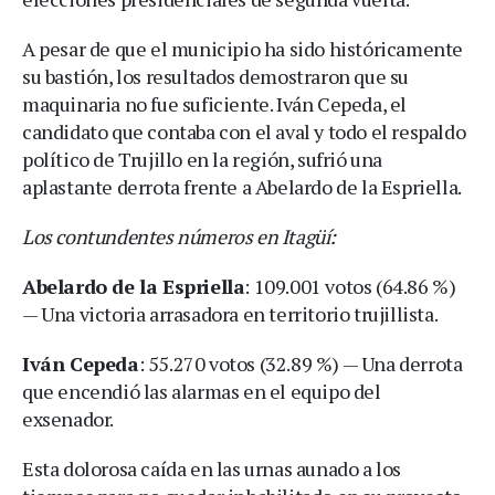
A pesar de que el municipio ha sido históricamente
su bastión, los resultados demostraron que su
maquinaria no fue suficiente. Iván Cepeda, el
candidato que contaba con el aval y todo el respaldo
político de Trujillo en la región, sufrió una
aplastante derrota frente a Abelardo de la Espriella.
Los contundentes números en Itagüí:
Abelardo de la Espriella
: 109.001 votos (64.86 %)
— Una victoria arrasadora en territorio trujillista.
Iván Cepeda
: 55.270 votos (32.89 %) — Una derrota
que encendió las alarmas en el equipo del
exsenador.
Esta dolorosa caída en las urnas aunado a los