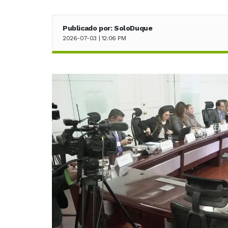
Publicado por: SoloDuque
2026-07-03 | 12:06 PM