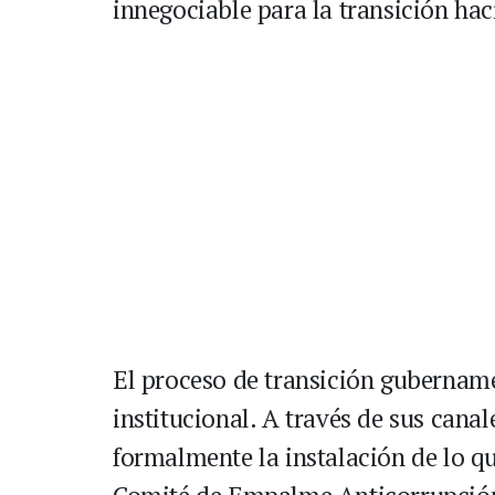
innegociable para la transición hac
El proceso de transición gubernam
institucional. A través de sus cana
formalmente la instalación de lo q