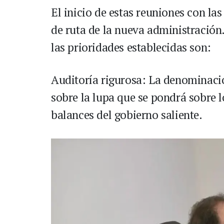
El inicio de estas reuniones con las
de ruta de la nueva administración.
las prioridades establecidas son:
Auditoría rigurosa: La denominaci
sobre la lupa que se pondrá sobre l
balances del gobierno saliente.