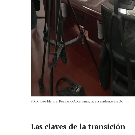
Foto: José Manuel Restrepo Abondano, vicepresidente electo
Las claves de la transición