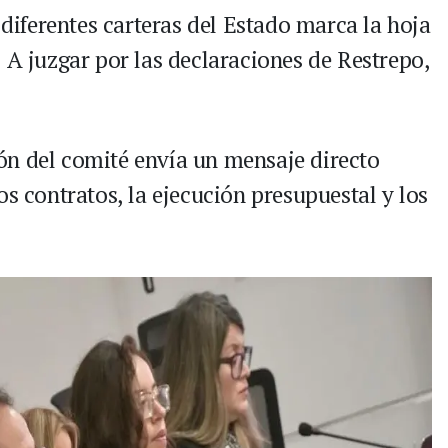
 diferentes carteras del Estado marca la hoja
 A juzgar por las declaraciones de Restrepo,
ón del comité envía un mensaje directo
os contratos, la ejecución presupuestal y los