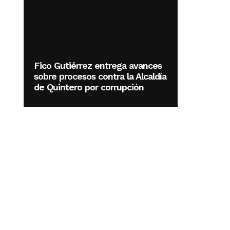
Fico Gutiérrez entrega avances
sobre procesos contra la Alcaldía
de Quintero por corrupción