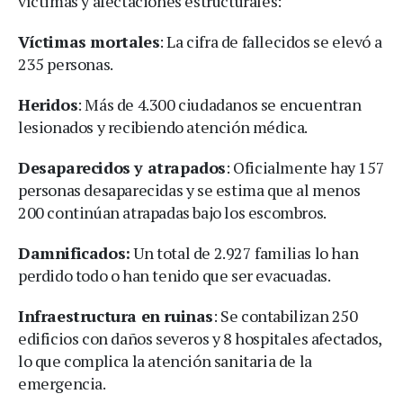
víctimas y afectaciones estructurales:
Víctimas mortales
: La cifra de fallecidos se elevó a
235 personas.
Heridos
: Más de 4.300 ciudadanos se encuentran
lesionados y recibiendo atención médica.
Desaparecidos y atrapados
: Oficialmente hay 157
personas desaparecidas y se estima que al menos
200 continúan atrapadas bajo los escombros.
Damnificados:
Un total de 2.927 familias lo han
perdido todo o han tenido que ser evacuadas.
Infraestructura en ruinas
: Se contabilizan 250
edificios con daños severos y 8 hospitales afectados,
lo que complica la atención sanitaria de la
emergencia.