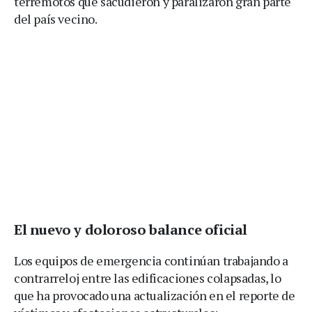
terremotos que sacudieron y paralizaron gran parte
del país vecino.
El nuevo y doloroso balance oficial
Los equipos de emergencia continúan trabajando a
contrarreloj entre las edificaciones colapsadas, lo
que ha provocado una actualización en el reporte de