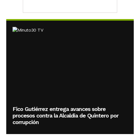
Fico Gutiérrez entrega avances sobre
procesos contra la Alcaldía de Quintero por
corrupción