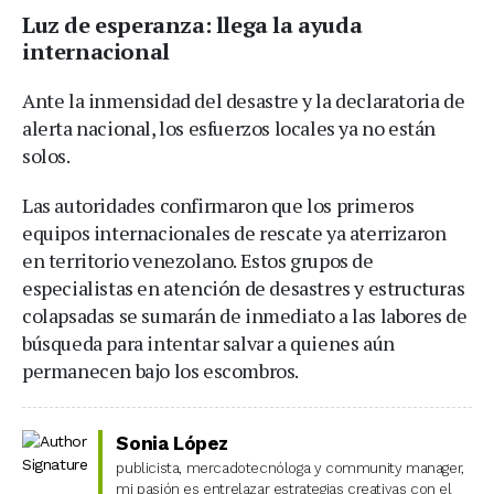
Luz de esperanza: llega la ayuda
internacional
Ante la inmensidad del desastre y la declaratoria de
alerta nacional, los esfuerzos locales ya no están
solos.
Las autoridades confirmaron que los primeros
equipos internacionales de rescate ya aterrizaron
en territorio venezolano. Estos grupos de
especialistas en atención de desastres y estructuras
colapsadas se sumarán de inmediato a las labores de
búsqueda para intentar salvar a quienes aún
permanecen bajo los escombros.
Sonia López
publicista, mercadotecnóloga y community manager,
mi pasión es entrelazar estrategias creativas con el