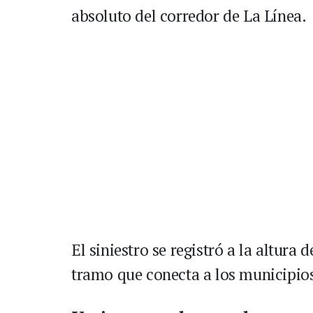
absoluto del corredor de La Línea.
El siniestro se registró a la altura 
tramo que conecta a los municipio