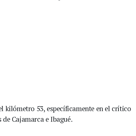
del kilómetro 53, específicamente en el crítico
s de Cajamarca e Ibagué.