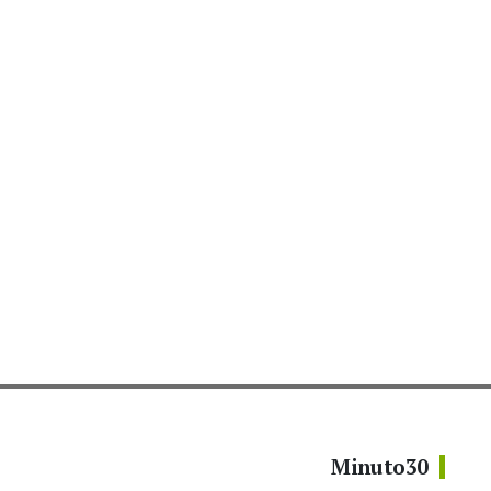
Minuto30