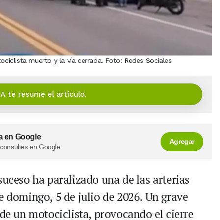
ociclista muerto y la vía cerrada. Foto: Redes Sociales
IA te resume el artículo.
a en Google
Agregar
 consultes en Google.
suceso ha paralizado una de las arterias
e domingo, 5 de julio de 2026. Un grave
 de un motociclista, provocando el cierre