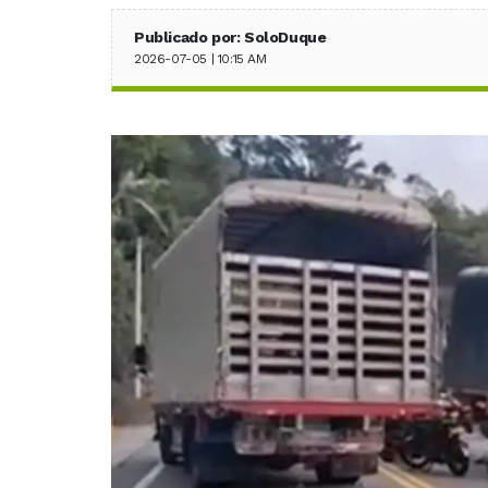
Publicado por: SoloDuque
2026-07-05 | 10:15 AM