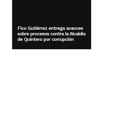
Fico Gutiérrez entrega avances
sobre procesos contra la Alcaldía
de Quintero por corrupción