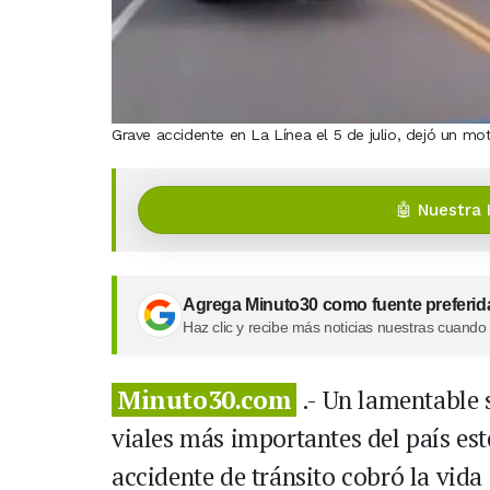
Grave accidente en La Línea el 5 de julio, dejó un mot
🤖 Nuestra 
Agrega Minuto30 como fuente preferid
Haz clic y recibe más noticias nuestras cuando
Minuto30.com
.- Un lamentable 
viales más importantes del país est
accidente de tránsito cobró la vida