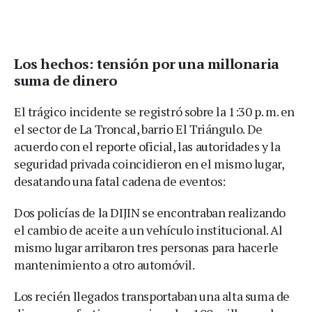
Los hechos: tensión por una millonaria
suma de dinero
El trágico incidente se registró sobre la 1:30 p. m. en
el sector de La Troncal, barrio El Triángulo. De
acuerdo con el reporte oficial, las autoridades y la
seguridad privada coincidieron en el mismo lugar,
desatando una fatal cadena de eventos:
Dos policías de la DIJIN se encontraban realizando
el cambio de aceite a un vehículo institucional. Al
mismo lugar arribaron tres personas para hacerle
mantenimiento a otro automóvil.
Los recién llegados transportaban una alta suma de