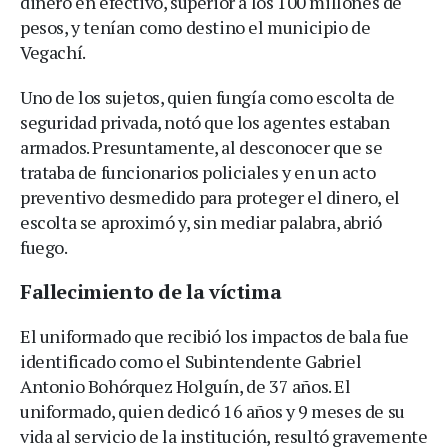
dinero en efectivo, superior a los 100 millones de
pesos, y tenían como destino el municipio de
Vegachí.
Uno de los sujetos, quien fungía como escolta de
seguridad privada, notó que los agentes estaban
armados. Presuntamente, al desconocer que se
trataba de funcionarios policiales y en un acto
preventivo desmedido para proteger el dinero, el
escolta se aproximó y, sin mediar palabra, abrió
fuego.
Fallecimiento de la víctima
El uniformado que recibió los impactos de bala fue
identificado como el Subintendente Gabriel
Antonio Bohórquez Holguín, de 37 años. El
uniformado, quien dedicó 16 años y 9 meses de su
vida al servicio de la institución, resultó gravemente