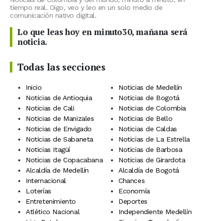
tiempo real. Oigo, veo y leo en un solo medio de
comunicación nativo digital.
Lo que leas hoy en minuto30, mañana será
noticia.
Todas las secciones
Inicio
Noticias de Medellín
Noticias de Antioquia
Noticias de Bogotá
Noticias de Cali
Noticias de Colombia
Noticias de Manizales
Noticias de Bello
Noticias de Envigado
Noticias de Caldas
Noticias de Sabaneta
Noticias de La Estrella
Noticias Itagüí
Noticias de Barbosa
Noticias de Copacabana
Noticias de Girardota
Alcaldía de Medellín
Alcaldía de Bogotá
Internacional
Chances
Loterías
Economía
Entretenimiento
Deportes
Atlético Nacional
Independiente Medellín