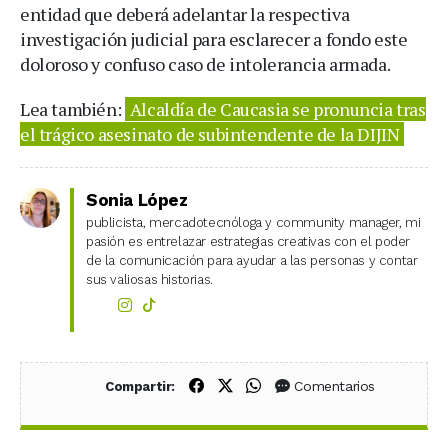
entidad que deberá adelantar la respectiva
investigación judicial para esclarecer a fondo este
doloroso y confuso caso de intolerancia armada.
Lea también:
Alcaldía de Caucasia se pronuncia tras
el trágico asesinato de subintendente de la DIJIN
Sonia López
publicista, mercadotecnóloga y community manager, mi
pasión es entrelazar estrategias creativas con el poder
de la comunicación para ayudar a las personas y contar
sus valiosas historias.
Compartir en Facebook
Compartir en X (Twitter)
Compartir en WhatsApp
Comentarios
Compartir: