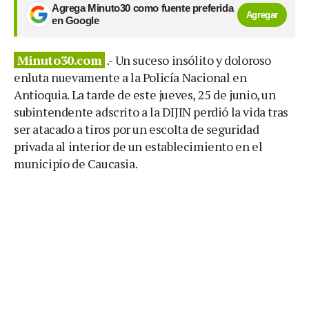
Agrega Minuto30 como fuente preferida
Agregar
en Google
Minuto30.com
.- Un suceso insólito y doloroso
enluta nuevamente a la Policía Nacional en
Antioquia. La tarde de este jueves, 25 de junio, un
subintendente adscrito a la DIJIN perdió la vida tras
ser atacado a tiros por un escolta de seguridad
privada al interior de un establecimiento en el
municipio de Caucasia.