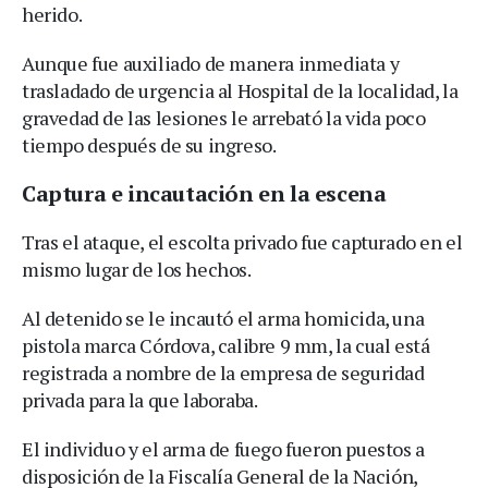
herido.
Aunque fue auxiliado de manera inmediata y
trasladado de urgencia al Hospital de la localidad, la
gravedad de las lesiones le arrebató la vida poco
tiempo después de su ingreso.
Captura e incautación en la escena
Tras el ataque, el escolta privado fue capturado en el
mismo lugar de los hechos.
Al detenido se le incautó el arma homicida, una
pistola marca Córdova, calibre 9 mm, la cual está
registrada a nombre de la empresa de seguridad
privada para la que laboraba.
El individuo y el arma de fuego fueron puestos a
disposición de la Fiscalía General de la Nación,