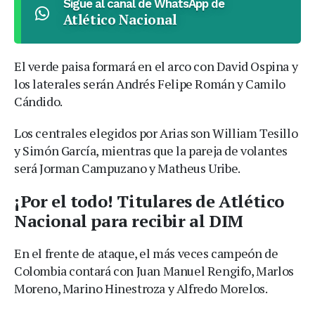
Sigue al canal de WhatsApp de
Atlético Nacional
El verde paisa formará en el arco con David Ospina y
los laterales serán Andrés Felipe Román y Camilo
Cándido.
Los centrales elegidos por Arias son William Tesillo
y Simón García, mientras que la pareja de volantes
será Jorman Campuzano y Matheus Uribe.
¡Por el todo! Titulares de Atlético
Nacional para recibir al DIM
En el frente de ataque, el más veces campeón de
Colombia contará con Juan Manuel Rengifo, Marlos
Moreno, Marino Hinestroza y Alfredo Morelos.