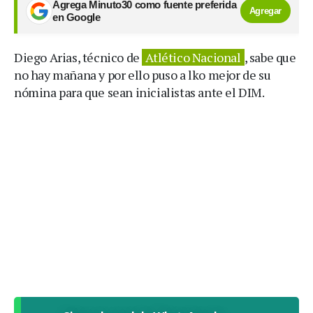
Agrega Minuto30 como fuente preferida
Agregar
en Google
Diego Arias, técnico de
Atlético Nacional
, sabe que
no hay mañana y por ello puso a lko mejor de su
nómina para que sean inicialistas ante el DIM.