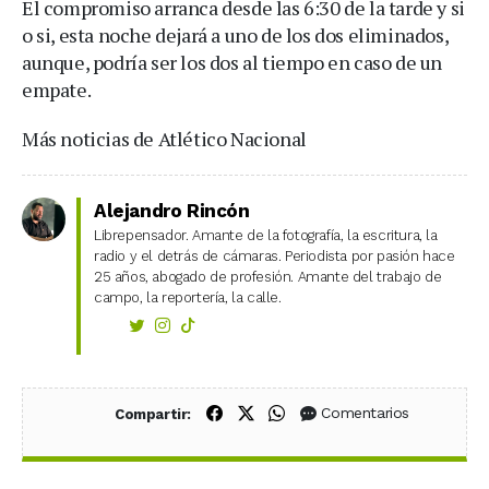
El compromiso arranca desde las 6:30 de la tarde y si
o si, esta noche dejará a uno de los dos eliminados,
aunque, podría ser los dos al tiempo en caso de un
empate.
Más noticias de Atlético Nacional
Alejandro Rincón
Librepensador. Amante de la fotografía, la escritura, la
radio y el detrás de cámaras. Periodista por pasión hace
25 años, abogado de profesión. Amante del trabajo de
campo, la reportería, la calle.
Compartir en Facebook
Compartir en X (Twitter)
Compartir en WhatsApp
Comentarios
Compartir: