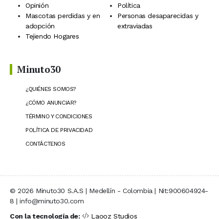
Opinión
Política
Mascotas perdidas y en
Personas desaparecidas y
adopción
extraviadas
Tejiendo Hogares
Minuto30
¿QUIÉNES SOMOS?
¿CÓMO ANUNCIAR?
TÉRMINO Y CONDICIONES
POLÍTICA DE PRIVACIDAD
CONTÁCTENOS
© 2026 Minuto30 S.A.S | Medellín - Colombia | Nit:900604924-
8 | info@minuto30.com
Con la tecnología de:
Laooz Studios