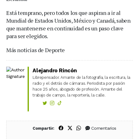
Está temprano, pero todos los que aspiran a ir al
Mundial de Estados Unidos, México y Canadá, saben
que mantenerse en continuidad es un paso clave
para ser elegidos.
Más noticias de Deporte
Alejandro Rincón
Librepensador. Amante de la fotografía, la escritura, la
radio y el detrás de cámaras. Periodista por pasión
hace 25 años, abogado de profesión. Amante del
trabajo de campo, la reportería, la calle.
Compartir en Facebook
Compartir en X (Twitter)
Compartir en WhatsApp
Comentarios
Compartir: