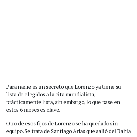
Para nadie es un secreto que Lorenzo ya tiene su
lista de elegidos a la cita mundialista,
prácticamente lista, sin embargo, lo que pase en
estos 6 meses es clave.
Otro de esos fijos de Lorenzo se ha quedado sin
equipo. Se trata de Santiago Arias que salió del Bahía