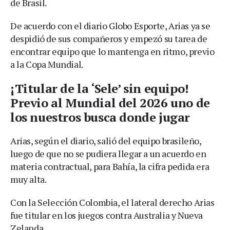
de Brasil.
De acuerdo con el diario Globo Esporte, Arias ya se
despidió de sus compañeros y empezó su tarea de
encontrar equipo que lo mantenga en ritmo, previo
a la Copa Mundial.
¡Titular de la ‘Sele’ sin equipo!
Previo al Mundial del 2026 uno de
los nuestros busca donde jugar
Arias, según el diario, salió del equipo brasileño,
luego de que no se pudiera llegar a un acuerdo en
materia contractual, para Bahía, la cifra pedida era
muy alta.
Con la Selección Colombia, el lateral derecho Arias
fue titular en los juegos contra Australia y Nueva
Zelanda.