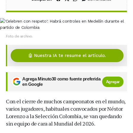
Foto de archivo.
🤖 Nuestra IA te resume el artículo.
Agrega Minuto30 como fuente preferida
Agregar
en Google
Con el cierre de muchos campeonatos en el mundo,
varios jugadores, habituales convocados por Néstor
Lorenzo a la Selección Colombia, se van quedando
sin equipo de cara al Mundial del 2026.