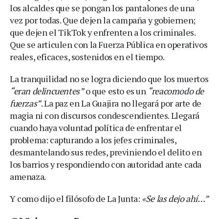
los alcaldes que se pongan los pantalones de una
vez por todas. Que dejen la campaña y gobiernen;
que dejen el TikTok y enfrenten a los criminales.
Que se articulen con la Fuerza Pública en operativos
reales, eficaces, sostenidos en el tiempo.
La tranquilidad no se logra diciendo que los muertos
“eran delincuentes”
o que esto es un
“reacomodo de
fuerzas”
. La paz en La Guajira no llegará por arte de
magia ni con discursos condescendientes. Llegará
cuando haya voluntad política de enfrentar el
problema: capturando a los jefes criminales,
desmantelando sus redes, previniendo el delito en
los barrios y respondiendo con autoridad ante cada
amenaza.
Y como dijo el filósofo de La Junta:
«Se las dejo ahí…”