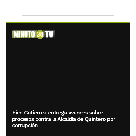
Fico Gutiérrez entrega avances sobre
procesos contra la Alcaldía de Quintero por
corrupción