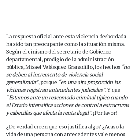
La respuesta oficial ante esta violencia desbordada
ha sido tan preocupante como la situación misma.
Según el cinismo del secretario de Gobierno
departamental, prodigio de la administración
pública, Misael Velásquez Granadillo, los hechos
“no
se deben al incremento de violencia social
generalizada”
, porque
“en una alta proporción las
víctimas registran antecedentes judiciales”
. Y que
“Estamos ante un reacomodo criminal típico cuando
el Estado intensifica acciones de control a estructuras
y cabecillas que afecta la renta ilegal”
. ¡Por favor!
¿De verdad creen que eso justifica algo? ¿Acaso la
vida de una persona con antecedentes vale menos