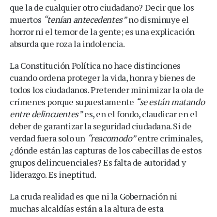
que la de cualquier otro ciudadano? Decir que los
muertos
“tenían antecedentes”
no disminuye el
horror ni el temor de la gente; es una explicación
absurda que roza la indolencia.
La Constitución Política no hace distinciones
cuando ordena proteger la vida, honra y bienes de
todos los ciudadanos. Pretender minimizar la ola de
crímenes porque supuestamente
“se están matando
entre delincuentes”
es, en el fondo, claudicar en el
deber de garantizar la seguridad ciudadana. Si de
verdad fuera solo un
“reacomodo”
entre criminales,
¿dónde están las capturas de los cabecillas de estos
grupos delincuenciales? Es falta de autoridad y
liderazgo. Es ineptitud.
La cruda realidad es que ni la Gobernación ni
muchas alcaldías están a la altura de esta