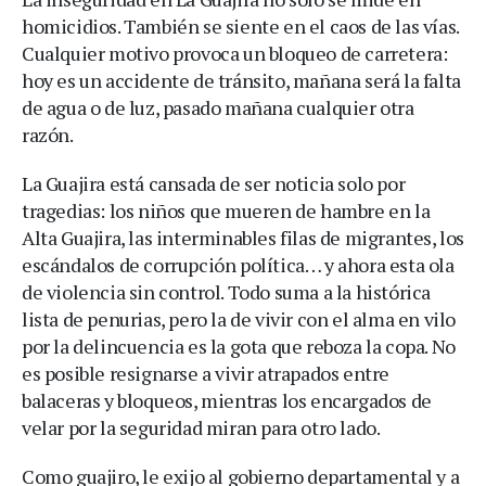
homicidios. También se siente en el caos de las vías.
Cualquier motivo provoca un bloqueo de carretera:
hoy es un accidente de tránsito, mañana será la falta
de agua o de luz, pasado mañana cualquier otra
razón.
La Guajira está cansada de ser noticia solo por
tragedias: los niños que mueren de hambre en la
Alta Guajira, las interminables filas de migrantes, los
escándalos de corrupción política… y ahora esta ola
de violencia sin control. Todo suma a la histórica
lista de penurias, pero la de vivir con el alma en vilo
por la delincuencia es la gota que reboza la copa. No
es posible resignarse a vivir atrapados entre
balaceras y bloqueos, mientras los encargados de
velar por la seguridad miran para otro lado.
Como guajiro, le exijo al gobierno departamental y a