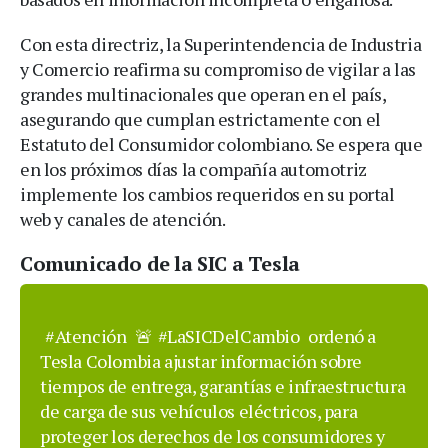
Con esta directriz, la Superintendencia de Industria
y Comercio reafirma su compromiso de vigilar a las
grandes multinacionales que operan en el país,
asegurando que cumplan estrictamente con el
Estatuto del Consumidor colombiano. Se espera que
en los próximos días la compañía automotriz
implemente los cambios requeridos en su portal
web y canales de atención.
Comunicado de la SIC a Tesla
#Atención
🚨
#LaSICDelCambio
ordenó a
Tesla Colombia ajustar información sobre
tiempos de entrega, garantías e infraestructura
de carga de sus vehículos eléctricos, para
proteger los derechos de los consumidores y