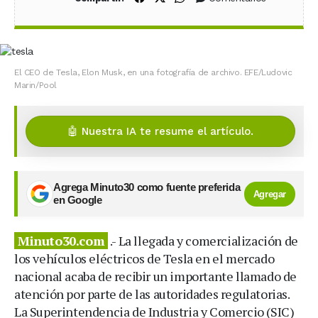
El CEO de Tesla, Elon Musk, en una fotografía de archivo. EFE/Ludovic
Marin/Pool
🤖 Nuestra IA te resume el artículo.
Agrega Minuto30 como fuente preferida
Agregar
en Google
Minuto30.com
.- La llegada y comercialización de
los vehículos eléctricos de Tesla en el mercado
nacional acaba de recibir un importante llamado de
atención por parte de las autoridades regulatorias.
La Superintendencia de Industria y Comercio (SIC)