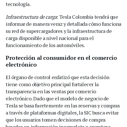
tecnología.
Infraestructura de carga
: Tesla Colombia tendrá que
informar de manera veraz y detallada cómo funciona
su red de supercargadores y la infraestructura de
carga disponible a nivel nacional para el
funcionamiento de los automóviles.
Protección al consumidor en el comercio
electrónico
El órgano de control enfatizó que esta decisión
tiene como objetivo principal fortalecer la
transparencia en las ventas por comercio
electrónico. Dado que el modelo de negocio de
Tesla se basa fuertemente en las reservas y compras
a través de plataformas digitales, la SIC busca evitar
que los usuarios tomen decisiones de compra
basados en información incompleta o engañosa.