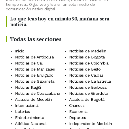
tiempo real. Oigo, veo y leo en un solo medio de
comunicación nativo digital.
Lo que leas hoy en minuto30, mañana será
noticia.
Todas las secciones
Inicio
Noticias de Medellín
Noticias de Antioquia
Noticias de Bogotá
Noticias de Cali
Noticias de Colombia
Noticias de Manizales
Noticias de Bello
Noticias de Envigado
Noticias de Caldas
Noticias de Sabaneta
Noticias de La Estrella
Noticias Itagüí
Noticias de Barbosa
Noticias de Copacabana
Noticias de Girardota
Alcaldía de Medellín
Alcaldía de Bogotá
Internacional
Chances
Loterías
Economía
Entretenimiento
Deportes
Atlético Nacional
Independiente Medellín