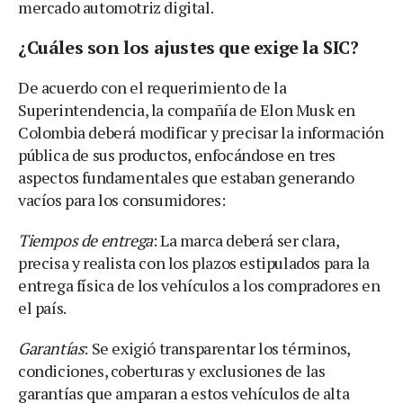
mercado automotriz digital.
¿Cuáles son los ajustes que exige la SIC?
De acuerdo con el requerimiento de la
Superintendencia, la compañía de Elon Musk en
Colombia deberá modificar y precisar la información
pública de sus productos, enfocándose en tres
aspectos fundamentales que estaban generando
vacíos para los consumidores:
Tiempos de entrega
: La marca deberá ser clara,
precisa y realista con los plazos estipulados para la
entrega física de los vehículos a los compradores en
el país.
Garantías
: Se exigió transparentar los términos,
condiciones, coberturas y exclusiones de las
garantías que amparan a estos vehículos de alta