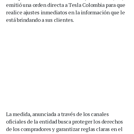
emitió una orden directa a Tesla Colombia para que
realice ajustes inmediatos en la información que le
está brindando a sus clientes.
La medida, anunciada a través de los canales
oficiales de la entidad busca proteger los derechos
de los compradores y garantizar reglas claras en el