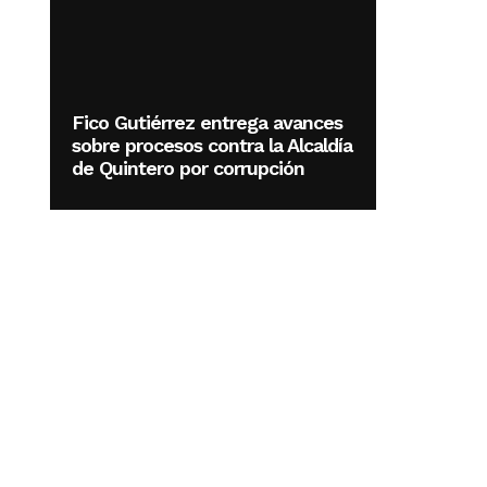
Fico Gutiérrez entrega avances
sobre procesos contra la Alcaldía
de Quintero por corrupción