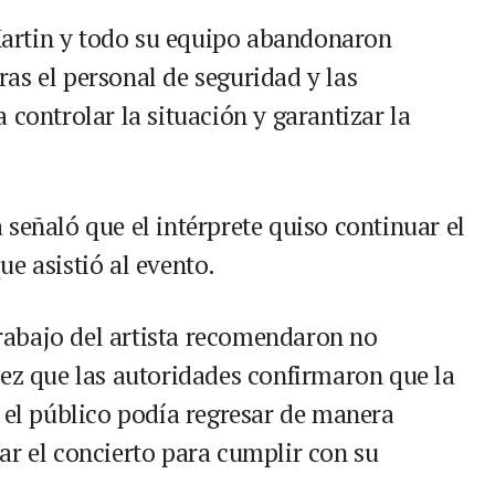
artin y todo su equipo abandonaron
as el personal de seguridad y las
 controlar la situación y garantizar la
señaló que el intérprete quiso continuar el
e asistió al evento.
abajo del artista recomendaron no
vez que las autoridades confirmaron que la
e el público podía regresar de manera
ar el concierto para cumplir con su