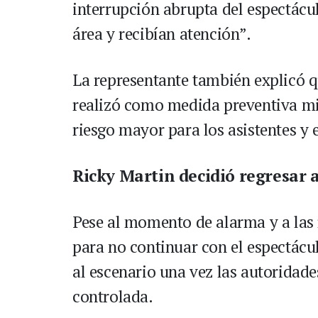
interrupción abrupta del espectácul
área y recibían atención”.
La representante también explicó que
realizó como medida preventiva mie
riesgo mayor para los asistentes y 
Ricky Martin decidió regresar 
Pese al momento de alarma y a las
para no continuar con el espectácul
al escenario una vez las autoridad
controlada.