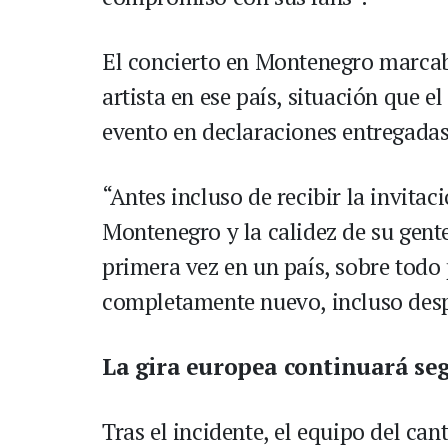
El concierto en Montenegro marcab
artista en ese país, situación que 
evento en declaraciones entregadas
“Antes incluso de recibir la invitaci
Montenegro y la calidez de su gent
primera vez en un país, sobre todo 
completamente nuevo, incluso desp
La gira europea continuará seg
Tras el incidente, el equipo del can