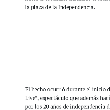
la plaza de la Independencia.
El hecho ocurrió durante el inicio 
Live”, espectáculo que además hací
por los 20 años de independencia 