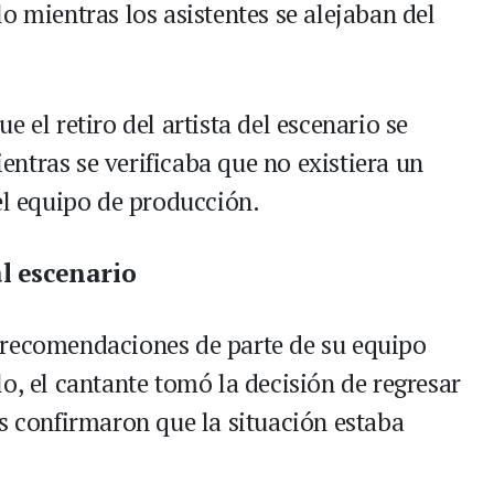
o mientras los asistentes se alejaban del
 el retiro del artista del escenario se
ntras se verificaba que no existiera un
el equipo de producción.
al escenario
 recomendaciones de parte de su equipo
o, el cantante tomó la decisión de regresar
es confirmaron que la situación estaba