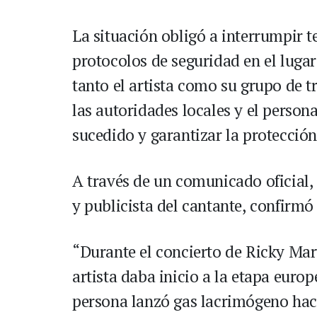
La situación obligó a interrumpir t
protocolos de seguridad en el lugar
tanto el artista como su grupo de 
las autoridades locales y el person
sucedido y garantizar la protección
A través de un comunicado oficial, 
y publicista del cantante, confirmó
“Durante el concierto de Ricky Ma
artista daba inicio a la etapa euro
persona lanzó gas lacrimógeno hac