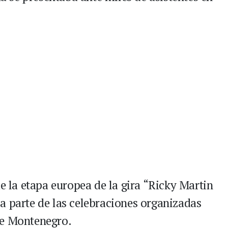
de la etapa europea de la gira “Ricky Martin
a parte de las celebraciones organizadas
de Montenegro.