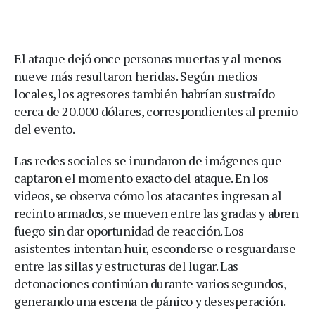
El ataque dejó once personas muertas y al menos
nueve más resultaron heridas. Según medios
locales, los agresores también habrían sustraído
cerca de 20.000 dólares, correspondientes al premio
del evento.
Las redes sociales se inundaron de imágenes que
captaron el momento exacto del ataque. En los
videos, se observa cómo los atacantes ingresan al
recinto armados, se mueven entre las gradas y abren
fuego sin dar oportunidad de reacción. Los
asistentes intentan huir, esconderse o resguardarse
entre las sillas y estructuras del lugar. Las
detonaciones continúan durante varios segundos,
generando una escena de pánico y desesperación.