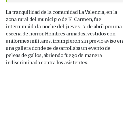
La tranquilidad de la comunidad La Valencia, en la
zona rural del municipio de El Carmen, fue
interrumpida la noche del jueves 17 de abril por una
escena de horror. Hombres armados, vestidos con
uniformes militares, irrumpieron sin previo aviso en
una gallera donde se desarrollaba un evento de
peleas de gallos, abriendo fuego de manera
indiscriminada contra los asistentes.