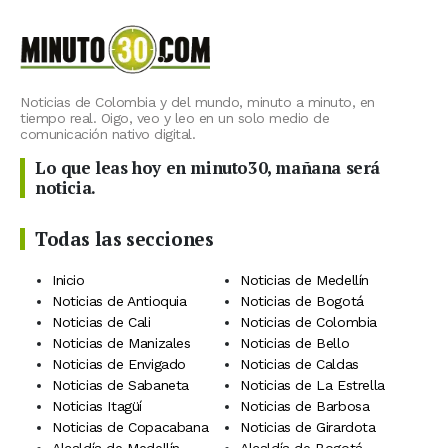
Noticias de Colombia y del mundo, minuto a minuto, en
tiempo real. Oigo, veo y leo en un solo medio de
comunicación nativo digital.
Lo que leas hoy en minuto30, mañana será
noticia.
Todas las secciones
Inicio
Noticias de Medellín
Noticias de Antioquia
Noticias de Bogotá
Noticias de Cali
Noticias de Colombia
Noticias de Manizales
Noticias de Bello
Noticias de Envigado
Noticias de Caldas
Noticias de Sabaneta
Noticias de La Estrella
Noticias Itagüí
Noticias de Barbosa
Noticias de Copacabana
Noticias de Girardota