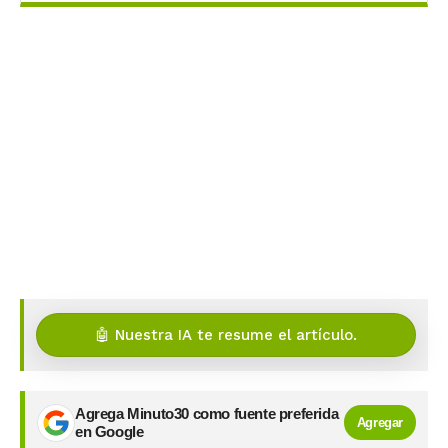
🤖 Nuestra IA te resume el artículo.
Agrega Minuto30 como fuente preferida
Agregar
en Google