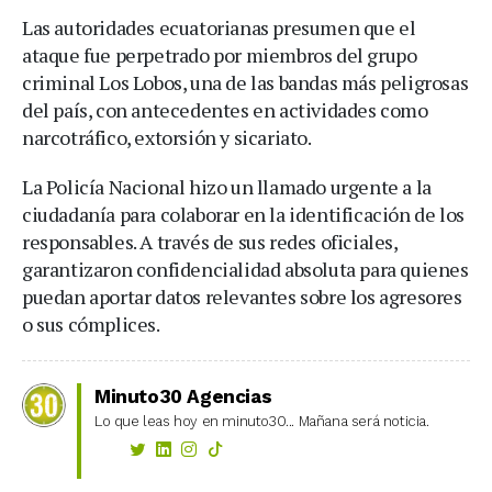
Las autoridades ecuatorianas presumen que el
ataque fue perpetrado por miembros del grupo
criminal Los Lobos, una de las bandas más peligrosas
del país, con antecedentes en actividades como
narcotráfico, extorsión y sicariato.
La Policía Nacional hizo un llamado urgente a la
ciudadanía para colaborar en la identificación de los
responsables. A través de sus redes oficiales,
garantizaron confidencialidad absoluta para quienes
puedan aportar datos relevantes sobre los agresores
o sus cómplices.
Minuto30 Agencias
Lo que leas hoy en minuto30... Mañana será noticia.