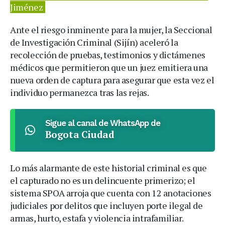
Jiménez
Ante el riesgo inminente para la mujer, la Seccional
de Investigación Criminal (Sijín) aceleró la
recolección de pruebas, testimonios y dictámenes
médicos que permitieron que un juez emitiera una
nueva orden de captura para asegurar que esta vez el
individuo permanezca tras las rejas.
Sigue al canal de WhatsApp de
Bogota Ciudad
Lo más alarmante de este historial criminal es que
el capturado no es un delincuente primerizo; el
sistema SPOA arroja que cuenta con 12 anotaciones
judiciales por delitos que incluyen porte ilegal de
armas, hurto, estafa y violencia intrafamiliar.