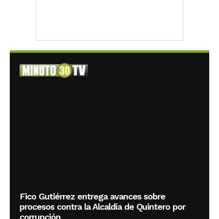
Fico Gutiérrez entrega avances sobre
procesos contra la Alcaldía de Quintero por
corrupción