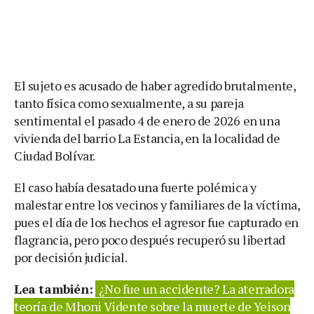
El sujeto es acusado de haber agredido brutalmente,
tanto física como sexualmente, a su pareja
sentimental el pasado 4 de enero de 2026 en una
vivienda del barrio La Estancia, en la localidad de
Ciudad Bolívar.
El caso había desatado una fuerte polémica y
malestar entre los vecinos y familiares de la víctima,
pues el día de los hechos el agresor fue capturado en
flagrancia, pero poco después recuperó su libertad
por decisión judicial.
Lea también:
¿No fue un accidente? La aterradora
teoría de Mhoni Vidente sobre la muerte de Yeison