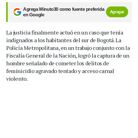
Agrega Minuto30 como fuente preferida
Agregar
en Google
La justicia finalmente actuó en un caso que tenía
indignados a los habitantes del sur de Bogotá. La
Policía Metropolitana, en un trabajo conjunto con la
Fiscalía General de la Nación, logró la captura de un
hombre señalado de cometer los delitos de
feminicidio agravado tentado y acceso carnal
violento.