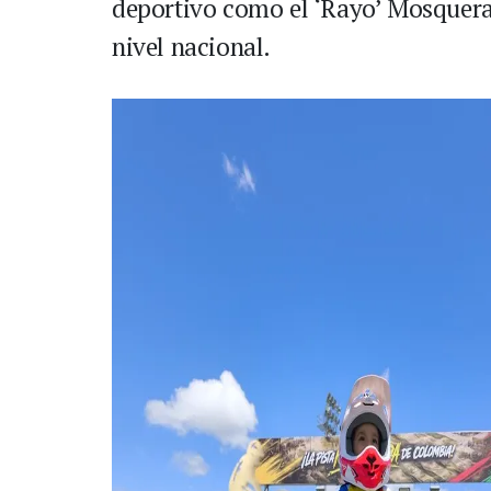
deportivo como el ‘Rayo’ Mosquera—
nivel nacional.