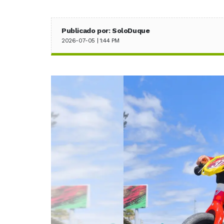
Publicado por: SoloDuque
2026-07-05 | 1:44 PM