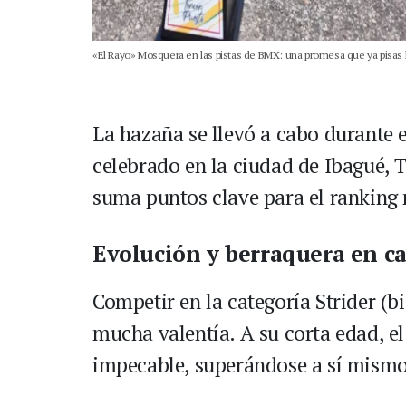
«El Rayo» Mosquera en las pistas de BMX: una promesa que ya pisas l
La hazaña se llevó a cabo durante 
celebrado en la ciudad de Ibagué, 
suma puntos clave para el ranking 
Evolución y berraquera en c
Competir en la categoría Strider (bi
mucha valentía. A su corta edad, 
impecable, superándose a sí mismo 