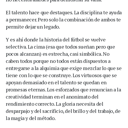
El talento hace que destaques. La disciplina te ayuda
a permanecer. Pero solo la combinación de ambos te
permite dejar un legado.
Y es ahí donde la historia del fútbol se vuelve
selectiva. La cima (esa que todos sueñan pero que
pocos alcanzan) es estrecha, casi simbólica. No
caben todos porque no todos están dispuestos a
entregarse a la alquimia que exige mezclar lo que se
tiene con lo que se construye. Los virtuosos que se
apoyan demasiado en el talento se quedan en
promesas eternas. Los esforzados que renuncian a la
creatividad terminan en el anonimato del
rendimiento correcto. La gloria necesita del
desparpajo y del sacrificio, del brillo y del trabajo, de
la magia y del método.