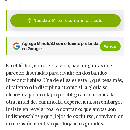
🤖 Nuestra IA te resume el artículo.
Agrega Minuto30 como fuente preferida
Agregar
en Google
En el fútbol, como en la vida, hay preguntas que
parecen diseñadas para dividir en dos bandos
irreconciliables. Una de ellas es esta: ¿qué pesa más,
el talento o la disciplina? Como si la gloria se
alcanzara por un atajo que obliga a renunciar a la
otra mitad del camino. La experiencia, sin embargo,
insiste en revelarnos lo contrario: que ambas son
indispensables y que, lejos de excluirse, conviven en
una tensión creativa que forja a los grandes.