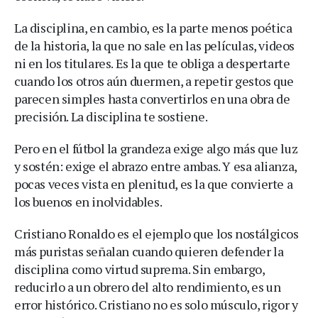
La disciplina, en cambio, es la parte menos poética
de la historia, la que no sale en las películas, videos
ni en los titulares. Es la que te obliga a despertarte
cuando los otros aún duermen, a repetir gestos que
parecen simples hasta convertirlos en una obra de
precisión. La disciplina te sostiene.
Pero en el fútbol la grandeza exige algo más que luz
y sostén: exige el abrazo entre ambas. Y esa alianza,
pocas veces vista en plenitud, es la que convierte a
los buenos en inolvidables.
Cristiano Ronaldo es el ejemplo que los nostálgicos
más puristas señalan cuando quieren defender la
disciplina como virtud suprema. Sin embargo,
reducirlo a un obrero del alto rendimiento, es un
error histórico. Cristiano no es solo músculo, rigor y