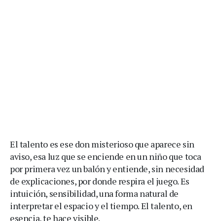
El talento es ese don misterioso que aparece sin
aviso, esa luz que se enciende en un niño que toca
por primera vez un balón y entiende, sin necesidad
de explicaciones, por donde respira el juego. Es
intuición, sensibilidad, una forma natural de
interpretar el espacio y el tiempo. El talento, en
esencia, te hace visible.