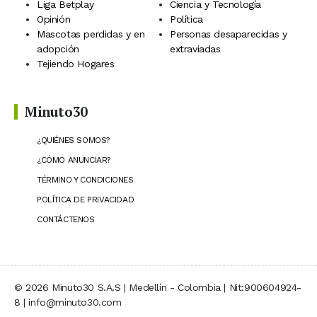
Liga Betplay
Ciencia y Tecnología
Opinión
Política
Mascotas perdidas y en
Personas desaparecidas y
adopción
extraviadas
Tejiendo Hogares
Minuto30
¿QUIÉNES SOMOS?
¿CÓMO ANUNCIAR?
TÉRMINO Y CONDICIONES
POLÍTICA DE PRIVACIDAD
CONTÁCTENOS
© 2026 Minuto30 S.A.S | Medellín - Colombia | Nit:900604924-
8 | info@minuto30.com