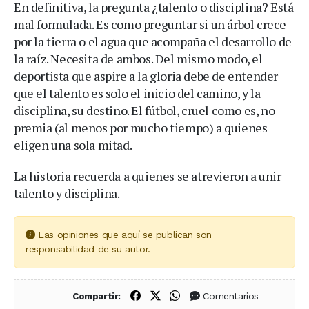
En definitiva, la pregunta ¿talento o disciplina? Está
mal formulada. Es como preguntar si un árbol crece
por la tierra o el agua que acompaña el desarrollo de
la raíz. Necesita de ambos. Del mismo modo, el
deportista que aspire a la gloria debe de entender
que el talento es solo el inicio del camino, y la
disciplina, su destino. El fútbol, cruel como es, no
premia (al menos por mucho tiempo) a quienes
eligen una sola mitad.
La historia recuerda a quienes se atrevieron a unir
talento y disciplina.
Las opiniones que aquí se publican son
responsabilidad de su autor.
Compartir en Facebook
Compartir en X (Twitter)
Compartir en WhatsApp
Comentarios
Compartir: