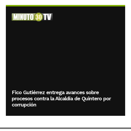
Fico Gutiérrez entrega avances sobre
procesos contra la Alcaldía de Quintero por
corrupción