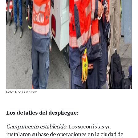
Foto: Fico Gutiérrez
Los detalles del despliegue:
Campamento establecido
: Los socorristas ya
instalaron su base de operaciones en la ciudad de