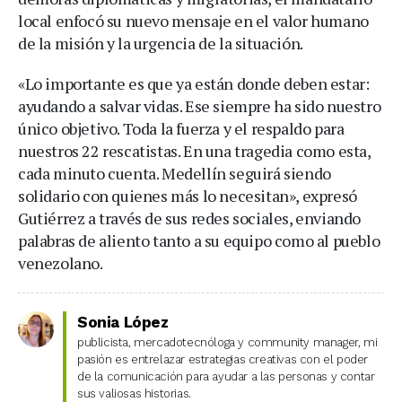
local enfocó su nuevo mensaje en el valor humano
de la misión y la urgencia de la situación.
«Lo importante es que ya están donde deben estar:
ayudando a salvar vidas. Ese siempre ha sido nuestro
único objetivo. Toda la fuerza y el respaldo para
nuestros 22 rescatistas. En una tragedia como esta,
cada minuto cuenta. Medellín seguirá siendo
solidario con quienes más lo necesitan», expresó
Gutiérrez a través de sus redes sociales, enviando
palabras de aliento tanto a su equipo como al pueblo
venezolano.
Sonia López
publicista, mercadotecnóloga y community manager, mi
pasión es entrelazar estrategias creativas con el poder
de la comunicación para ayudar a las personas y contar
sus valiosas historias.