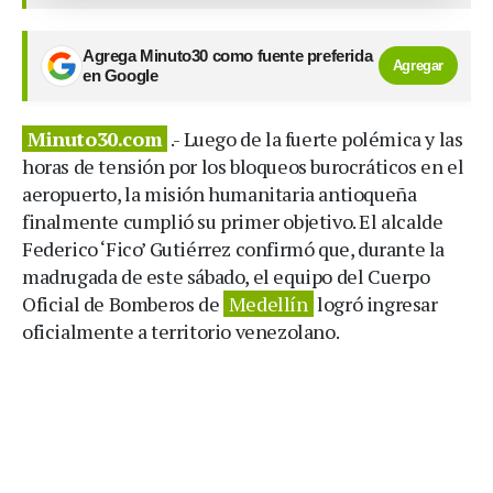
Agrega Minuto30 como fuente preferida
Agregar
en Google
Minuto30.com
.- Luego de la fuerte polémica y las
horas de tensión por los bloqueos burocráticos en el
aeropuerto, la misión humanitaria antioqueña
finalmente cumplió su primer objetivo. El alcalde
Federico ‘Fico’ Gutiérrez confirmó que, durante la
madrugada de este sábado, el equipo del Cuerpo
Oficial de Bomberos de
Medellín
logró ingresar
oficialmente a territorio venezolano.