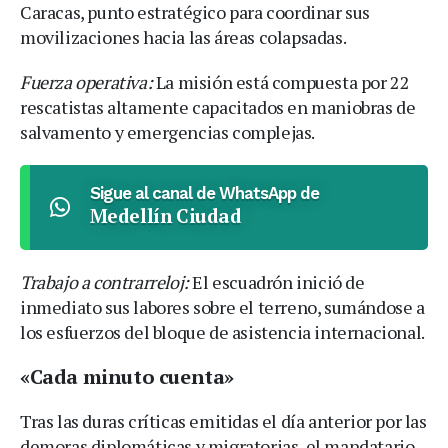
Caracas, punto estratégico para coordinar sus
movilizaciones hacia las áreas colapsadas.
Fuerza operativa:
La misión está compuesta por 22
rescatistas altamente capacitados en maniobras de
salvamento y emergencias complejas.
Sigue al canal de WhatsApp de
Medellín Ciudad
Trabajo a contrarreloj:
El escuadrón inició de
inmediato sus labores sobre el terreno, sumándose a
los esfuerzos del bloque de asistencia internacional.
«Cada minuto cuenta»
Tras las duras críticas emitidas el día anterior por las
demoras diplomáticas y migratorias, el mandatario