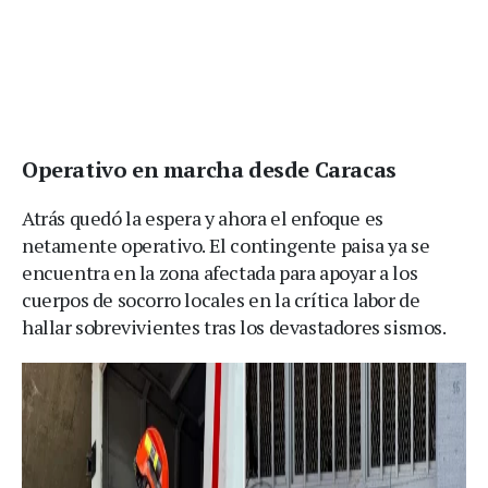
Operativo en marcha desde Caracas
Atrás quedó la espera y ahora el enfoque es
netamente operativo. El contingente paisa ya se
encuentra en la zona afectada para apoyar a los
cuerpos de socorro locales en la crítica labor de
hallar sobrevivientes tras los devastadores sismos.